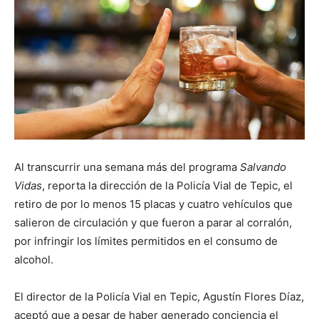
Al transcurrir una semana más del programa
Salvando
Vidas
, reporta la dirección de la Policía Vial de Tepic, el
retiro de por lo menos 15 placas y cuatro vehículos que
salieron de circulación y que fueron a parar al corralón,
por infringir los límites permitidos en el consumo de
alcohol.
El director de la Policía Vial en Tepic, Agustín Flores Díaz,
aceptó que a pesar de haber generado conciencia el