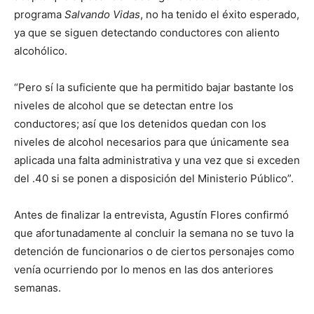
programa
Salvando Vidas
, no ha tenido el éxito esperado,
ya que se siguen detectando conductores con aliento
alcohólico.
“Pero sí la suficiente que ha permitido bajar bastante los
niveles de alcohol que se detectan entre los
conductores; así que los detenidos quedan con los
niveles de alcohol necesarios para que únicamente sea
aplicada una falta administrativa y una vez que si exceden
del .40 si se ponen a disposición del Ministerio Público”.
Antes de finalizar la entrevista, Agustín Flores confirmó
que afortunadamente al concluir la semana no se tuvo la
detención de funcionarios o de ciertos personajes como
venía ocurriendo por lo menos en las dos anteriores
semanas.