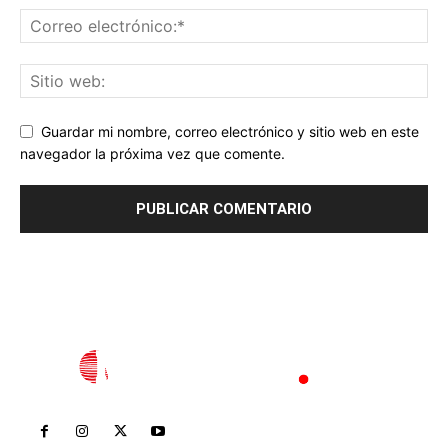
Guardar mi nombre, correo electrónico y sitio web en este
navegador la próxima vez que comente.