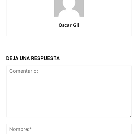
Oscar Gil
DEJA UNA RESPUESTA