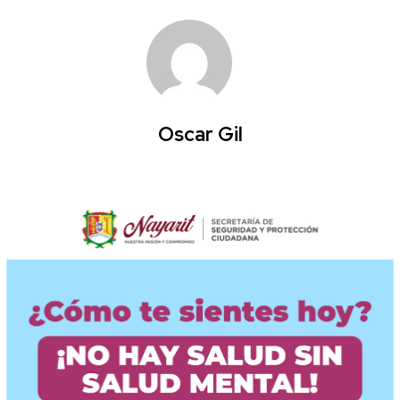
Oscar Gil