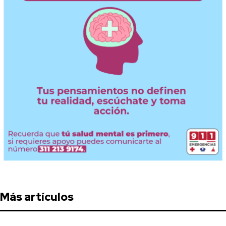
Más artículos