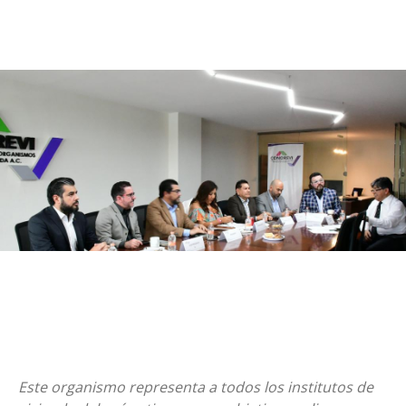
Este organismo representa a todos los institutos de