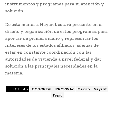
instrumentos y programas para su atención y
solución.
De esta manera, Nayarit estará presente en el
diseño y organización de estos programas, para
aportar de primera mano y representar los
intereses de los estados afiliados, además de
estar en constante coordinación con las
autoridades de vivienda a nivel federal y dar
solución a las principales necesidades en la
materia.
ETIQUETAS
CONOREVI
IPROVINAY
México
Nayarit
Tepic