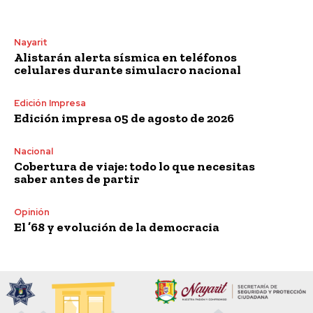
Nayarit
Alistarán alerta sísmica en teléfonos
celulares durante simulacro nacional
Edición Impresa
Edición impresa 05 de agosto de 2026
Nacional
Cobertura de viaje: todo lo que necesitas
saber antes de partir
Opinión
El ’68 y evolución de la democracia