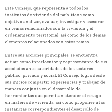
Este Consejo, que representa a todos los
institutos de vivienda del país, tiene como
objetivo analizar, evaluar, investigar y asesorar
en temas relacionados con la vivienda y el
ordenamiento territorial, así como de los demás
elementos relacionados con estos temas.
Entre sus acciones principales, se encuentra
actuar como interlocutor y representante de sus
asociados ante autoridades de los sectores
público, privado y social. El Consejo logra desde
sus inicios compartir experiencias y trabajar de
manera conjunta en el desarrollo de
herramientas que permitan atender el rezago
en materia de vivienda, así como proponer a las
instancias correspondientes el desarrollo de