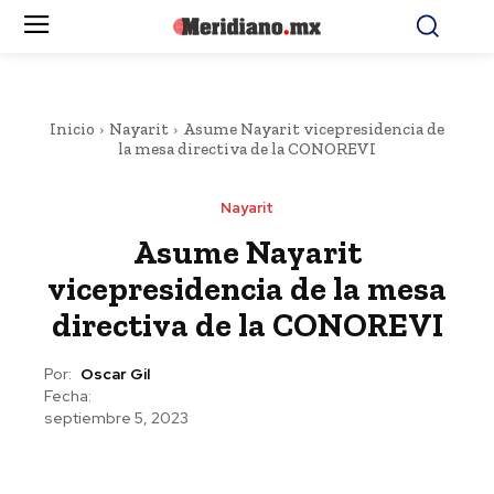
Inicio
Nayarit
Asume Nayarit vicepresidencia de
la mesa directiva de la CONOREVI
Nayarit
Asume Nayarit
vicepresidencia de la mesa
directiva de la CONOREVI
Por:
Oscar Gil
Fecha:
septiembre 5, 2023