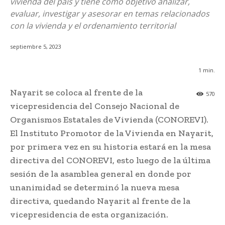
vivienda del país y tiene como objetivo analizar,
evaluar, investigar y asesorar en temas relacionados
con la vivienda y el ordenamiento territorial
septiembre 5, 2023
1
min.
Nayarit se coloca al frente de la
570
vicepresidencia del Consejo Nacional de
Organismos Estatales de Vivienda (CONOREVI).
El Instituto Promotor de la Vivienda en Nayarit,
por primera vez en su historia estará en la mesa
directiva del CONOREVI, esto luego de la última
sesión de la asamblea general en donde por
unanimidad se determinó la nueva mesa
directiva, quedando Nayarit al frente de la
vicepresidencia de esta organización.