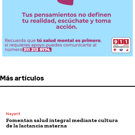
Más artículos
Nayarit
Fomentan salud integral mediante cultura
de la lactancia materna