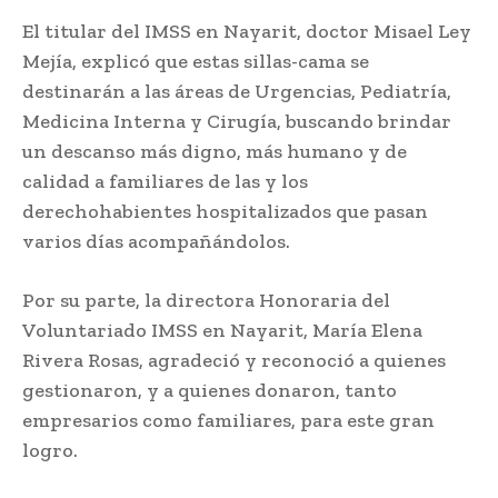
El titular del IMSS en Nayarit, doctor Misael Ley
Mejía, explicó que estas sillas-cama se
destinarán a las áreas de Urgencias, Pediatría,
Medicina Interna y Cirugía, buscando brindar
un descanso más digno, más humano y de
calidad a familiares de las y los
derechohabientes hospitalizados que pasan
varios días acompañándolos.
Por su parte, la directora Honoraria del
Voluntariado IMSS en Nayarit, María Elena
Rivera Rosas, agradeció y reconoció a quienes
gestionaron, y a quienes donaron, tanto
empresarios como familiares, para este gran
logro.