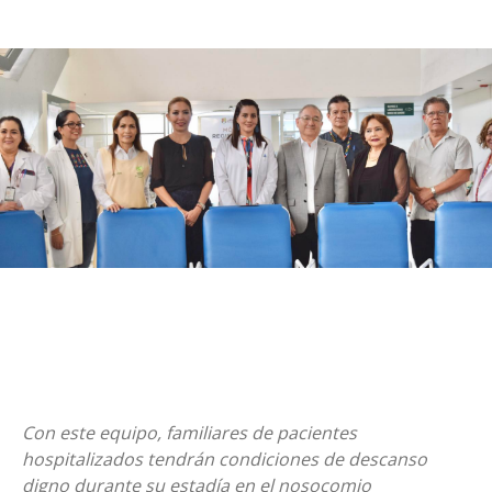
Con este equipo, familiares de pacientes
hospitalizados tendrán condiciones de descanso
digno durante su estadía en el nosocomio