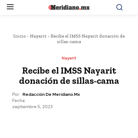
Inicio
Nayarit
Recibe el IMSS Nayarit donación de
sillas-cama
Nayarit
Recibe el IMSS Nayarit
donación de sillas-cama
Por:
Redacción De Meridiano.mx
Fecha:
septiembre 5, 2023