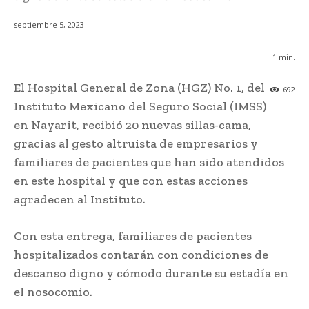
septiembre 5, 2023
1
min.
El Hospital General de Zona (HGZ) No. 1, del
692
Instituto Mexicano del Seguro Social (IMSS)
en Nayarit, recibió 20 nuevas sillas-cama,
gracias al gesto altruista de empresarios y
familiares de pacientes que han sido atendidos
en este hospital y que con estas acciones
agradecen al Instituto.
Con esta entrega, familiares de pacientes
hospitalizados contarán con condiciones de
descanso digno y cómodo durante su estadía en
el nosocomio.