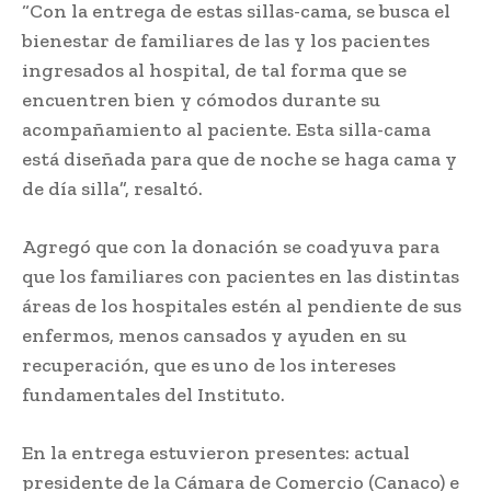
“Con la entrega de estas sillas-cama, se busca el
bienestar de familiares de las y los pacientes
ingresados al hospital, de tal forma que se
encuentren bien y cómodos durante su
acompañamiento al paciente. Esta silla-cama
está diseñada para que de noche se haga cama y
de día silla”, resaltó.
Agregó que con la donación se coadyuva para
que los familiares con pacientes en las distintas
áreas de los hospitales estén al pendiente de sus
enfermos, menos cansados y ayuden en su
recuperación, que es uno de los intereses
fundamentales del Instituto.
En la entrega estuvieron presentes: actual
presidente de la Cámara de Comercio (Canaco) e