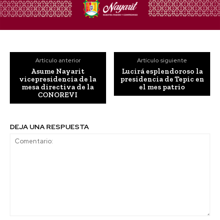
Artículo anterior
Artículo siguiente
Asume Nayarit
Lucirá esplendoroso la
vicepresidencia de la
presidencia de Tepic en
mesa directiva de la
el mes patrio
CONOREVI
DEJA UNA RESPUESTA