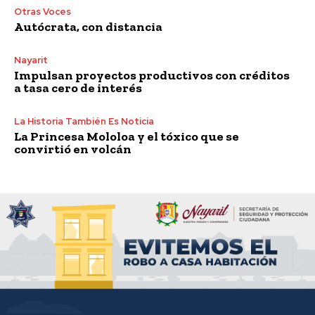
Otras Voces
Autócrata, con distancia
Nayarit
Impulsan proyectos productivos con créditos
a tasa cero de interés
La Historia También Es Noticia
La Princesa Mololoa y el tóxico que se
convirtió en volcán