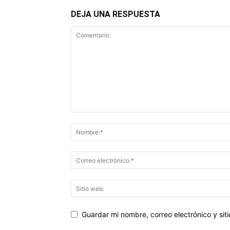
DEJA UNA RESPUESTA
Guardar mi nombre, correo electrónico y si