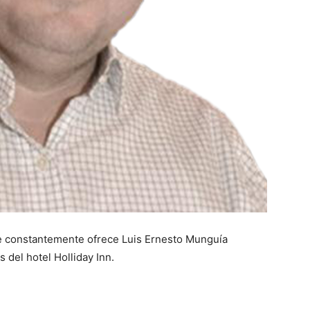
ue constantemente ofrece Luis Ernesto Munguía
 del hotel Holliday Inn.