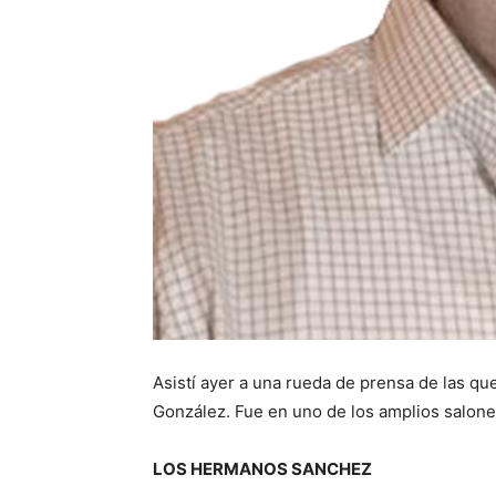
Asistí ayer a una rueda de prensa de las q
González. Fue en uno de los amplios salones
LOS HERMANOS SANCHEZ