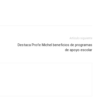
Artículo siguiente
Destaca Profe Michel beneficios de programas
de apoyo escolar