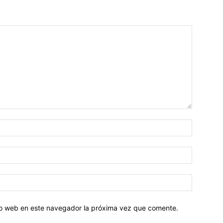
tio web en este navegador la próxima vez que comente.