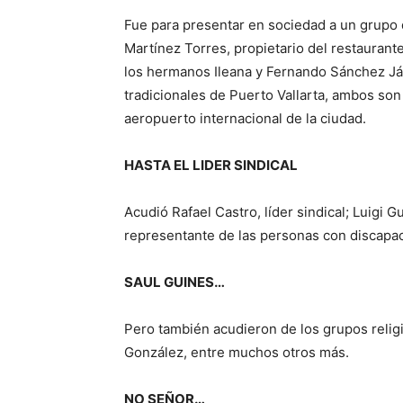
Fue para presentar en sociedad a un grupo 
Martínez Torres, propietario del restaurant
los hermanos Ileana y Fernando Sánchez Já
tradicionales de Puerto Vallarta, ambos son
aeropuerto internacional de la ciudad.
HASTA EL LIDER SINDICAL
Acudió Rafael Castro, líder sindical; Luigi
representante de las personas con discapac
SAUL GUINES…
Pero también acudieron de los grupos relig
González, entre muchos otros más.
NO SEÑOR…