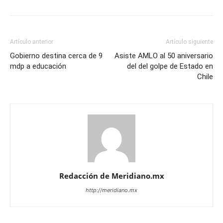
Artículo anterior
Artículo siguiente
Gobierno destina cerca de 9
Asiste AMLO al 50 aniversario
mdp a educación
del del golpe de Estado en
Chile
Redacción de Meridiano.mx
http://meridiano.mx