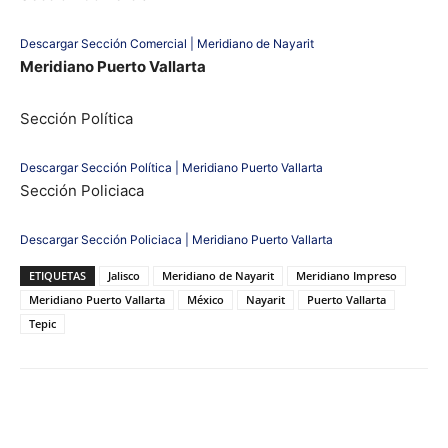
Descargar Sección Comercial | Meridiano de Nayarit
Meridiano Puerto Vallarta
Sección Política
Descargar Sección Política | Meridiano Puerto Vallarta
Sección Policiaca
Descargar Sección Policiaca | Meridiano Puerto Vallarta
ETIQUETAS
Jalisco
Meridiano de Nayarit
Meridiano Impreso
Meridiano Puerto Vallarta
México
Nayarit
Puerto Vallarta
Tepic