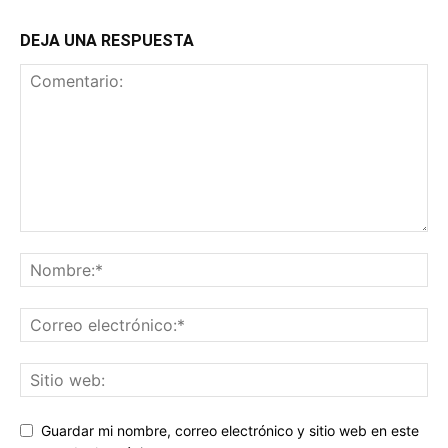
DEJA UNA RESPUESTA
Guardar mi nombre, correo electrónico y sitio web en este