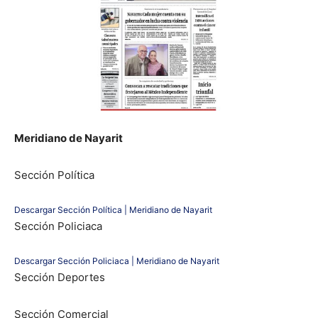
Meridiano de Nayarit
Sección Política
Descargar Sección Política | Meridiano de Nayarit
Sección Policiaca
Descargar Sección Policiaca | Meridiano de Nayarit
Sección Deportes
Sección Comercial