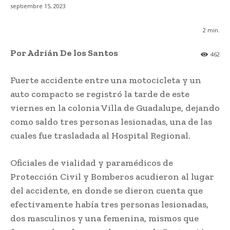
septiembre 15, 2023
2
min.
Por Adrián De los Santos
462
Fuerte accidente entre una motocicleta y un
auto compacto se registró la tarde de este
viernes en la colonia Villa de Guadalupe, dejando
como saldo tres personas lesionadas, una de las
cuales fue trasladada al Hospital Regional.
Oficiales de vialidad y paramédicos de
Protección Civil y Bomberos acudieron al lugar
del accidente, en donde se dieron cuenta que
efectivamente había tres personas lesionadas,
dos masculinos y una femenina, mismos que