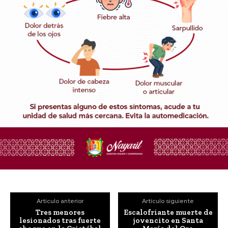
Artículo anterior
Artículo siguiente
Tres menores
Escalofriante muerte de
lesionados tras fuerte
jovencito en Santa