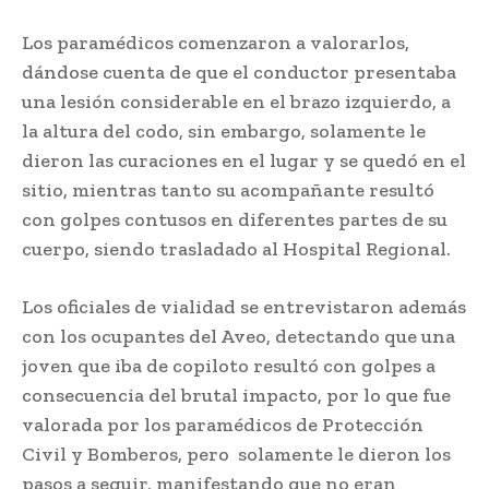
Los paramédicos comenzaron a valorarlos,
dándose cuenta de que el conductor presentaba
una lesión considerable en el brazo izquierdo, a
la altura del codo, sin embargo, solamente le
dieron las curaciones en el lugar y se quedó en el
sitio, mientras tanto su acompañante resultó
con golpes contusos en diferentes partes de su
cuerpo, siendo trasladado al Hospital Regional.
Los oficiales de vialidad se entrevistaron además
con los ocupantes del Aveo, detectando que una
joven que iba de copiloto resultó con golpes a
consecuencia del brutal impacto, por lo que fue
valorada por los paramédicos de Protección
Civil y Bomberos, pero solamente le dieron los
pasos a seguir, manifestando que no eran