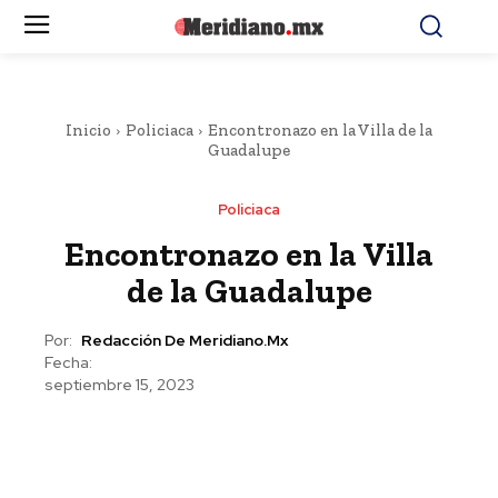
Inicio
Policiaca
Encontronazo en la Villa de la
Guadalupe
Policiaca
Encontronazo en la Villa
de la Guadalupe
Por:
Redacción De Meridiano.mx
Fecha:
septiembre 15, 2023