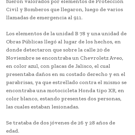
fueron valorados por elementos de Protección
Civil y Bomberos que llegaron, luego de varios
llamadas de emergencia al 911.
Los elementos de la unidad B 78 y una unidad de
Obras Públicas llegó al lugar de los hechos, en
donde detectaron que sobre la calle 20 de
Noviembre se encontraba un Chevroletz Aveo,
en color azul, con placas de Jalisco, el cual
presentaba daños en su costado derecho y en el
parabrisas, ya que estrellado contra el mismo se
encontraba una motocicleta Honda tipo XR, en
color blanco, estando presentes dos personas,
las cuales estaban lesionadas.
Se trataba de dos jóvenes de 26 y 28 años de
edad.