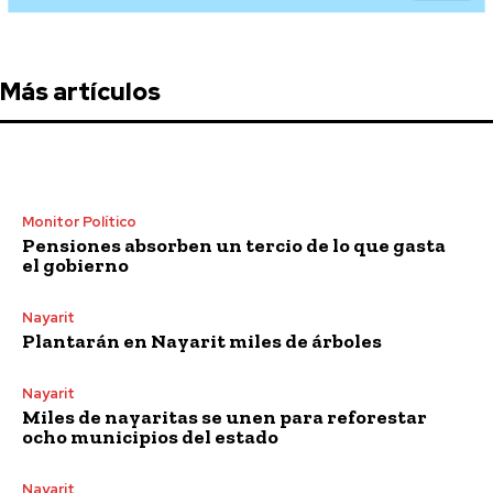
Más artículos
Monitor Político
Pensiones absorben un tercio de lo que gasta
el gobierno
Nayarit
Plantarán en Nayarit miles de árboles
Nayarit
Miles de nayaritas se unen para reforestar
ocho municipios del estado
Nayarit