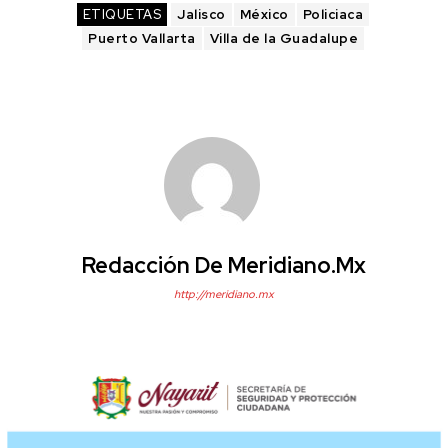
ETIQUETAS
Jalisco
México
Policiaca
Puerto Vallarta
Villa de la Guadalupe
Redacción De Meridiano.mx
http://meridiano.mx