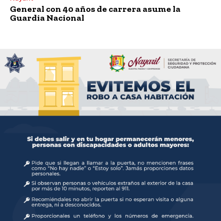
General con 40 años de carrera asume la
Guardia Nacional