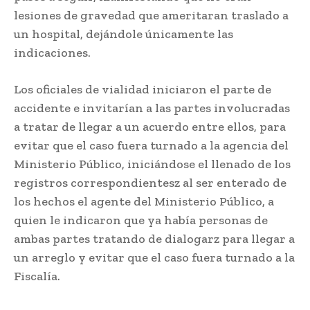
lesiones de gravedad que ameritaran traslado a
un hospital, dejándole únicamente las
indicaciones.
Los oficiales de vialidad iniciaron el parte de
accidente e invitarían a las partes involucradas
a tratar de llegar a un acuerdo entre ellos, para
evitar que el caso fuera turnado a la agencia del
Ministerio Público, iniciándose el llenado de los
registros correspondientesz al ser enterado de
los hechos el agente del Ministerio Público, a
quien le indicaron que ya había personas de
ambas partes tratando de dialogarz para llegar a
un arreglo y evitar que el caso fuera turnado a la
Fiscalía.