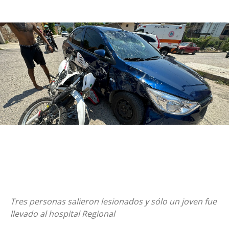
Tres personas salieron lesionados y sólo un joven fue
llevado al hospital Regional