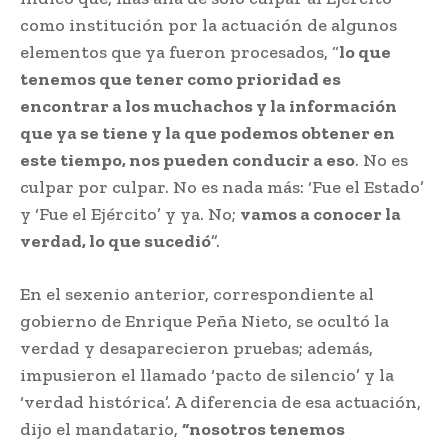
como institución por la actuación de algunos
elementos que ya fueron procesados, “
lo que
tenemos que tener como prioridad es
encontrar a los muchachos y la información
que ya se tiene y la que podemos obtener en
este tiempo, nos pueden conducir a eso
. No es
culpar por culpar. No es nada más: ‘Fue el Estado’
y ‘Fue el Ejército’ y ya. No;
vamos a conocer la
verdad, lo que sucedió
”.
En el sexenio anterior, correspondiente al
gobierno de Enrique Peña Nieto, se ocultó la
verdad y desaparecieron pruebas; además,
impusieron el llamado ‘pacto de silencio’ y la
‘verdad histórica’. A diferencia de esa actuación,
dijo el mandatario,
“nosotros tenemos