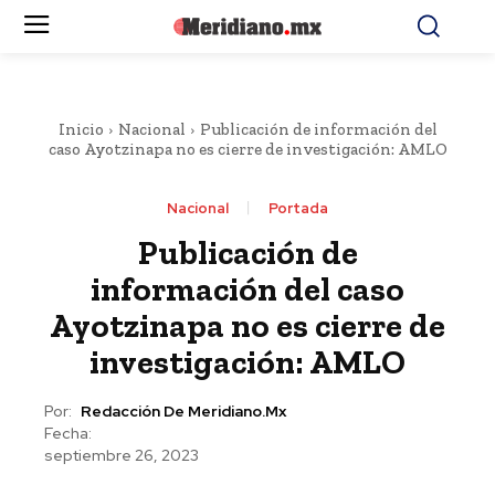
Inicio
Nacional
Publicación de información del
caso Ayotzinapa no es cierre de investigación: AMLO
Nacional
Portada
Publicación de
información del caso
Ayotzinapa no es cierre de
investigación: AMLO
Por:
Redacción De Meridiano.mx
Fecha:
septiembre 26, 2023