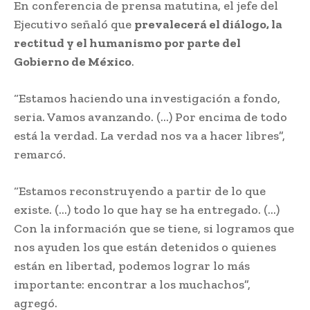
En conferencia de prensa matutina, el jefe del
Ejecutivo señaló que
prevalecerá el diálogo, la
rectitud y el humanismo por parte del
Gobierno de México
.
“Estamos haciendo una investigación a fondo,
seria. Vamos avanzando. (…) Por encima de todo
está la verdad. La verdad nos va a hacer libres”,
remarcó.
“Estamos reconstruyendo a partir de lo que
existe. (…) todo lo que hay se ha entregado. (…)
Con la información que se tiene, si logramos que
nos ayuden los que están detenidos o quienes
están en libertad, podemos lograr lo más
importante: encontrar a los muchachos”,
agregó.