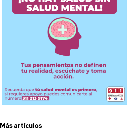
Más artículos