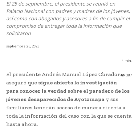
El 25 de septiembre, el presidente se reunió en
Palacio Nacional con padres y madres de los jóvenes,
así como con abogados y asesores a fin de cumplir el
compromiso de entregar toda la información que
solicitaron
septiembre 26, 2023
4
min.
El presidente Andrés Manuel López Obrador
387
aseguró que
sigue abierta la investigación
para conocer la verdad sobre el paradero de los
jóvenes desaparecidos de Ayotzinapa
y sus
familiares tendrán acceso de manera directa a
toda la información del caso con la que se cuenta
hasta ahora.