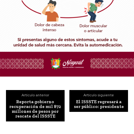
Artículo anterior
Artículo siguiente
Reporta gobierno
El ISSSTE regresará a
recuperación de mil 872
ser público: presidente
millones de pesos por
rescate del ISSSTE