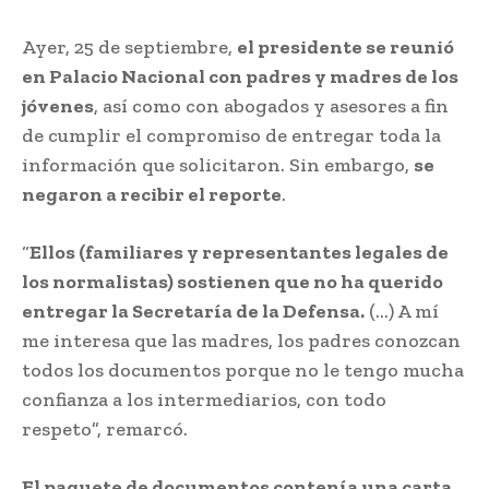
Ayer, 25 de septiembre,
el presidente se reunió
en Palacio Nacional con padres y madres de los
jóvenes
, así como con abogados y asesores a fin
de cumplir el compromiso de entregar toda la
información que solicitaron. Sin embargo,
se
negaron a recibir el reporte
.
“
Ellos (familiares y representantes legales de
los normalistas) sostienen que no ha querido
entregar la Secretaría de la Defensa.
(…) A mí
me interesa que las madres, los padres conozcan
todos los documentos porque no le tengo mucha
confianza a los intermediarios, con todo
respeto”, remarcó.
El paquete de documentos contenía una carta