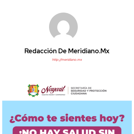
Redacción De Meridiano.mx
http://meridiano.mx