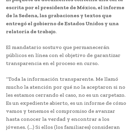
escrita por el presidente de México, el informe
de la Sedena, las grabaciones y textos que
entregó el gobierno de Estados Unidos y una
relatoría de trabajo
.
El mandatario sostuvo que permanecerán
públicos en línea con el objetivo de garantizar
transparencia en el proceso en curso.
“Toda la información transparente. Me llamó
mucho la atención por qué no la aceptaron si no
les estamos cerrando el caso, no es un carpetazo.
Es un expediente abierto, es un informe de cómo
vamos y tenemos el compromiso de avanzar
hasta conocer la verdad y encontrar a los
jóvenes. (…) Si ellos (los familiares) consideran