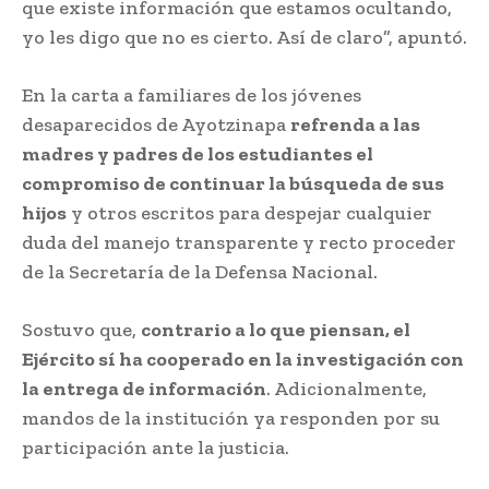
que existe información que estamos ocultando,
yo les digo que no es cierto. Así de claro”, apuntó.
En la carta a familiares de los jóvenes
desaparecidos de Ayotzinapa
refrenda a las
madres y padres de los estudiantes el
compromiso de continuar la búsqueda de sus
hijos
y otros escritos para despejar cualquier
duda del manejo transparente y recto proceder
de la Secretaría de la Defensa Nacional.
Sostuvo que,
contrario a lo que piensan, el
Ejército sí ha cooperado en la investigación con
la entrega de información
. Adicionalmente,
mandos de la institución ya responden por su
participación ante la justicia.