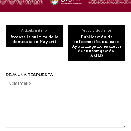
Artículo anterior
Artículo siguiente
Avanza la cultura de la
Publicación de
denuncia en Nayarit
información del caso
Ayotzinapa no es cierre
de investigación:
AMLO
DEJA UNA RESPUESTA
Comentario: