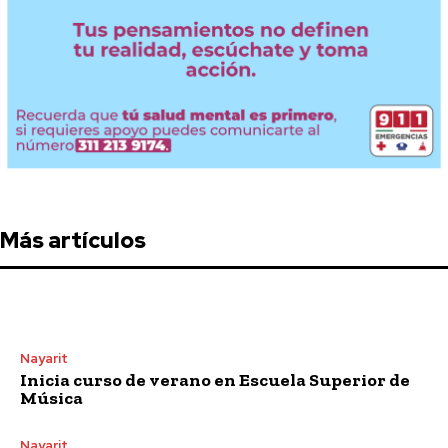
Más artículos
Nayarit
Inicia curso de verano en Escuela Superior de
Música
Nayarit