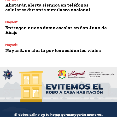
Alistarán alerta sísmica en teléfonos
celulares durante simulacro nacional
Nayarit
Entregan nuevo domo escolar en San Juan de
Abajo
Nayarit
Nayarit, en alerta por los accidentes viales