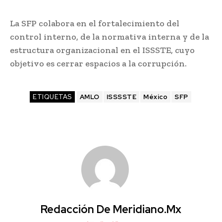
La SFP colabora en el fortalecimiento del
control interno, de la normativa interna y de la
estructura organizacional en el ISSSTE, cuyo
objetivo es cerrar espacios a la corrupción.
ETIQUETAS
AMLO
ISSSSTE
México
SFP
Redacción De Meridiano.mx