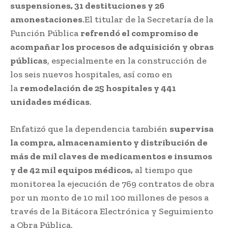
suspensiones, 31 destituciones y 26
amonestaciones
.El titular de la Secretaría de la
Función Pública
refrendó el compromiso de
acompañar los procesos de adquisición y obras
públicas
, especialmente en la construcción de
los seis nuevos hospitales, así como en
la
remodelación de 25 hospitales y 441
unidades médicas
.
Enfatizó que la dependencia también
supervisa
la compra, almacenamiento y distribución de
más de mil claves de medicamentos e insumos
y de 42 mil equipos médicos,
al tiempo que
monitorea la ejecución de 769 contratos de obra
por un monto de 10 mil 100 millones de pesos a
través de la Bitácora Electrónica y Seguimiento
a Obra Pública.