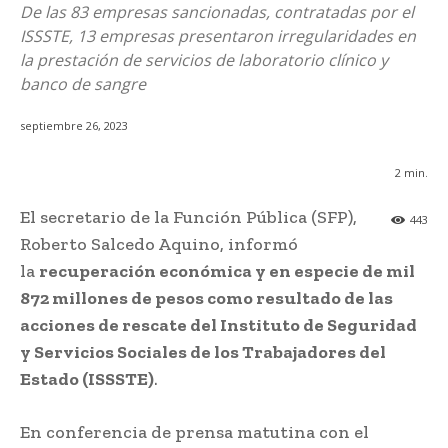
De las 83 empresas sancionadas, contratadas por el
ISSSTE, 13 empresas presentaron irregularidades en
la prestación de servicios de laboratorio clínico y
banco de sangre
septiembre 26, 2023
2
min.
El secretario de la Función Pública (SFP),
443
Roberto Salcedo Aquino, informó
la
recuperación económica y en especie de mil
872 millones de pesos como resultado de las
acciones de rescate del Instituto de Seguridad
y Servicios Sociales de los Trabajadores del
Estado (ISSSTE)
.
En conferencia de prensa matutina con el