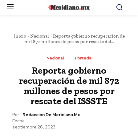
Inicio
Nacional
Reporta gobierno recuperación de
mil 872 millones de pesos por rescate del...
Nacional
Portada
Reporta gobierno
recuperación de mil 872
millones de pesos por
rescate del ISSSTE
Por:
Redacción De Meridiano.mx
Fecha:
septiembre 26, 2023