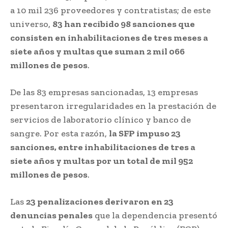
a 10 mil 236 proveedores y contratistas; de este
universo,
83 han recibido 98 sanciones que
consisten en inhabilitaciones de tres meses a
siete años y multas que suman 2 mil 066
millones de pesos
.
De las 83 empresas sancionadas, 13 empresas
presentaron irregularidades en la prestación de
servicios de laboratorio clínico y banco de
sangre. Por esta razón,
la SFP impuso 23
sanciones, entre inhabilitaciones de tres a
siete años y multas por un total de mil 952
millones de pesos
.
Las
23 penalizaciones derivaron en 23
denuncias penales
que la dependencia presentó