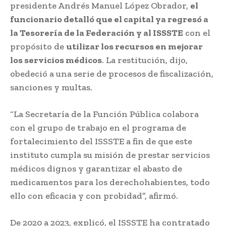
presidente Andrés Manuel López Obrador,
el
funcionario detalló que el capital ya regresó a
la Tesorería de la Federación y al ISSSTE
con el
propósito de
utilizar los recursos en mejorar
los servicios médicos
. La restitución, dijo,
obedeció a una serie de procesos de fiscalización,
sanciones y multas.
“La Secretaría de la Función Pública colabora
con el grupo de trabajo en el programa de
fortalecimiento del ISSSTE a fin de que este
instituto cumpla su misión de prestar servicios
médicos dignos y garantizar el abasto de
medicamentos para los derechohabientes, todo
ello con eficacia y con probidad”, afirmó.
De 2020 a 2023, explicó, el ISSSTE ha contratado