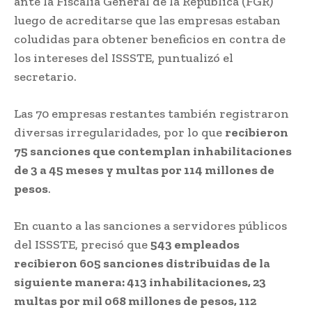
ante la Fiscalía General de la República (FGR)
luego de acreditarse que las empresas estaban
coludidas para obtener beneficios en contra de
los intereses del ISSSTE, puntualizó el
secretario.
Las 70 empresas restantes también registraron
diversas irregularidades, por lo que
recibieron
75 sanciones que contemplan inhabilitaciones
de 3 a 45 meses y multas por 114 millones de
pesos
.
En cuanto a las sanciones a servidores públicos
del ISSSTE, precisó que
543 empleados
recibieron 605 sanciones distribuidas de la
siguiente manera: 413 inhabilitaciones, 23
multas por mil 068 millones de pesos, 112