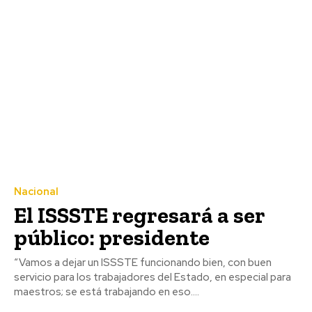
Nacional
El ISSSTE regresará a ser
público: presidente
“Vamos a dejar un ISSSTE funcionando bien, con buen
servicio para los trabajadores del Estado, en especial para
maestros; se está trabajando en eso....