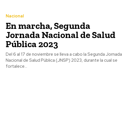
Nacional
En marcha, Segunda
Jornada Nacional de Salud
Pública 2023
Del 6 al 17 de noviembre se lleva a cabo la Segunda Jornada
Nacional de Salud Pública (JNSP) 2023, durante la cual se
fortalece...