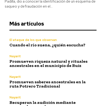
Padilla, dio a conocer la identificación de un esquema de
saqueo y defraudación en el...
Más artículos
El ataque de los que observan
Cuando el río suena, ¿quién escucha?
Nayarit
Promueven riqueza natural y rituales
ancestrales en el municipio de Ruiz
Nayarit
Promueven saberes ancestrales en la
ruta Potrero Tradicional
Nayarit
Recuperan la audición mediante