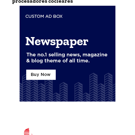
procesadores cocleares