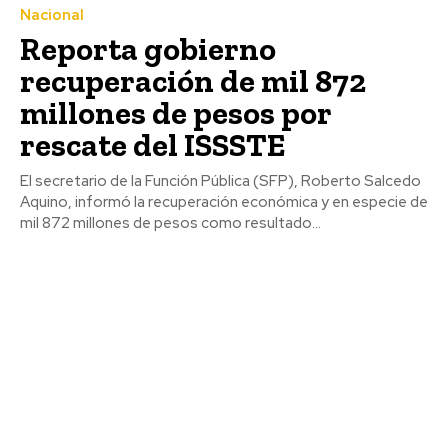
Nacional
Reporta gobierno
recuperación de mil 872
millones de pesos por
rescate del ISSSTE
El secretario de la Función Pública (SFP), Roberto Salcedo
Aquino, informó la recuperación económica y en especie de
mil 872 millones de pesos como resultado...