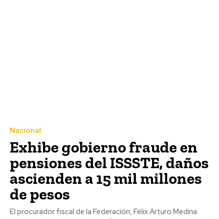
Nacional
Exhibe gobierno fraude en
pensiones del ISSSTE, daños
ascienden a 15 mil millones
de pesos
El procurador fiscal de la Federación, Félix Arturo Medina