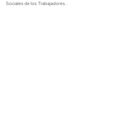
Sociales de los Trabajadores...