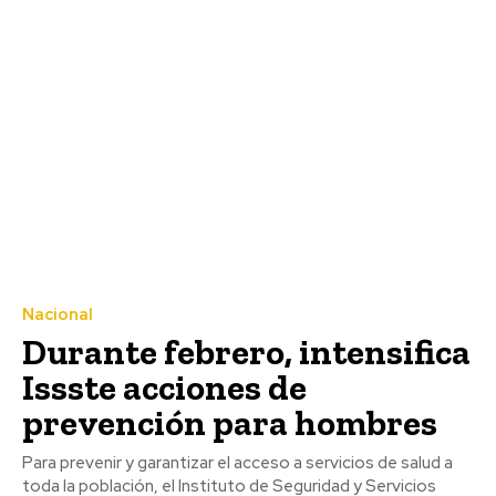
Nacional
Durante febrero, intensifica
Issste acciones de
prevención para hombres
Para prevenir y garantizar el acceso a servicios de salud a
toda la población, el Instituto de Seguridad y Servicios