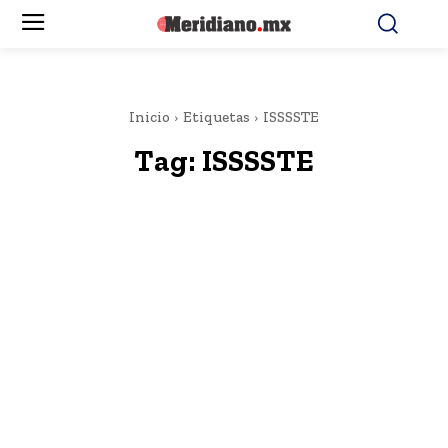
Inicio
Etiquetas
ISSSSTE
Tag:
ISSSSTE