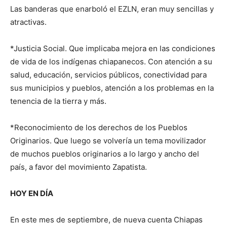
Las banderas que enarboló el EZLN, eran muy sencillas y
atractivas.
*Justicia Social. Que implicaba mejora en las condiciones
de vida de los indígenas chiapanecos. Con atención a su
salud, educación, servicios públicos, conectividad para
sus municipios y pueblos, atención a los problemas en la
tenencia de la tierra y más.
*Reconocimiento de los derechos de los Pueblos
Originarios. Que luego se volvería un tema movilizador
de muchos pueblos originarios a lo largo y ancho del
país, a favor del movimiento Zapatista.
HOY EN DÍA
En este mes de septiembre, de nueva cuenta Chiapas