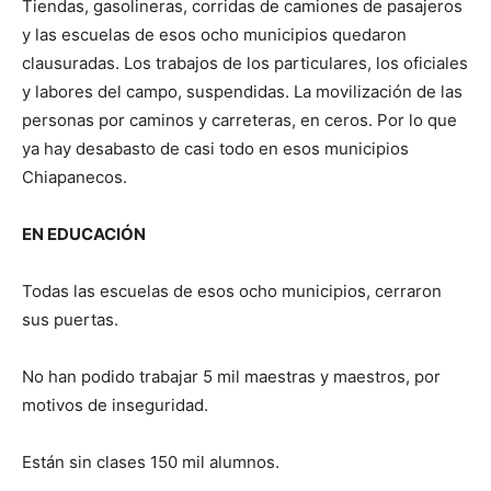
Tiendas, gasolineras, corridas de camiones de pasajeros
y las escuelas de esos ocho municipios quedaron
clausuradas. Los trabajos de los particulares, los oficiales
y labores del campo, suspendidas. La movilización de las
personas por caminos y carreteras, en ceros. Por lo que
ya hay desabasto de casi todo en esos municipios
Chiapanecos.
EN EDUCACIÓN
Todas las escuelas de esos ocho municipios, cerraron
sus puertas.
No han podido trabajar 5 mil maestras y maestros, por
motivos de inseguridad.
Están sin clases 150 mil alumnos.