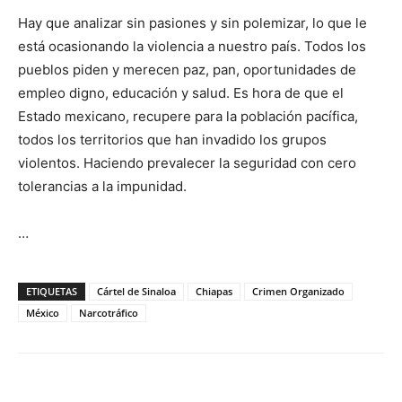
Hay que analizar sin pasiones y sin polemizar, lo que le
está ocasionando la violencia a nuestro país. Todos los
pueblos piden y merecen paz, pan, oportunidades de
empleo digno, educación y salud. Es hora de que el
Estado mexicano, recupere para la población pacífica,
todos los territorios que han invadido los grupos
violentos. Haciendo prevalecer la seguridad con cero
tolerancias a la impunidad.
…
ETIQUETAS
Cártel de Sinaloa
Chiapas
Crimen Organizado
México
Narcotráfico