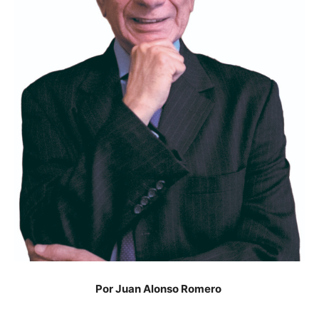
Por Juan Alonso Romero