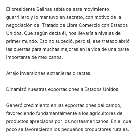
El presidente Salinas sabía de este movimiento
guerrillero y lo mantuvo en secreto, con motivo de la
negociación del Tratado de Libre Comercio con Estados
Unidos. Que según decía él, nos llevaría a niveles de
primer mundo. Eso no sucedió, pero si, ese tratado abrió
las puertas para muchas mejoras en la vida de una parte
importante de mexicanos.
Atrajo inversiones extranjeras directas.
Dinamizó nuestras exportaciones a Estados Unidos.
Generó crecimiento en las exportaciones del campo,
favoreciendo fundamentalmente a los agricultores de
productos apreciados por los norteamericanos. En el que
poco se favorecieron los pequeños productores rurales.