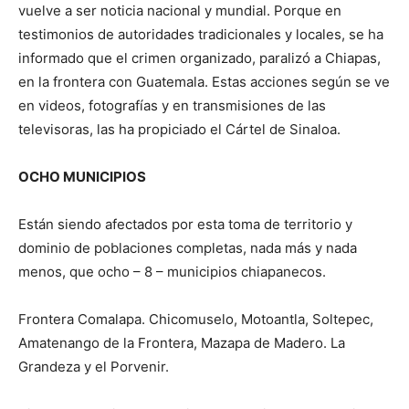
vuelve a ser noticia nacional y mundial. Porque en
testimonios de autoridades tradicionales y locales, se ha
informado que el crimen organizado, paralizó a Chiapas,
en la frontera con Guatemala. Estas acciones según se ve
en videos, fotografías y en transmisiones de las
televisoras, las ha propiciado el Cártel de Sinaloa.
OCHO MUNICIPIOS
Están siendo afectados por esta toma de territorio y
dominio de poblaciones completas, nada más y nada
menos, que ocho – 8 – municipios chiapanecos.
Frontera Comalapa. Chicomuselo, Motoantla, Soltepec,
Amatenango de la Frontera, Mazapa de Madero. La
Grandeza y el Porvenir.