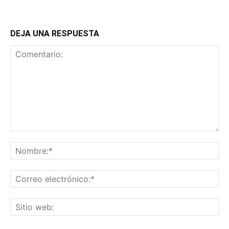
DEJA UNA RESPUESTA