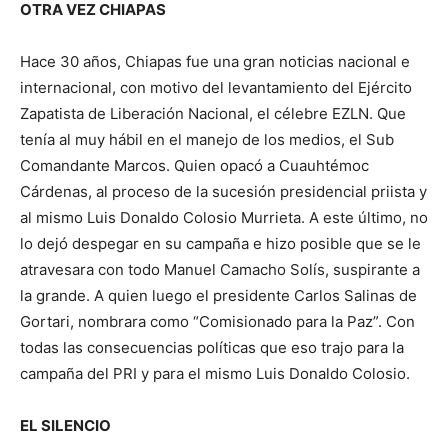
OTRA VEZ CHIAPAS
Hace 30 años, Chiapas fue una gran noticias nacional e
internacional, con motivo del levantamiento del Ejército
Zapatista de Liberación Nacional, el célebre EZLN. Que
tenía al muy hábil en el manejo de los medios, el Sub
Comandante Marcos. Quien opacó a Cuauhtémoc
Cárdenas, al proceso de la sucesión presidencial priista y
al mismo Luis Donaldo Colosio Murrieta. A este último, no
lo dejó despegar en su campaña e hizo posible que se le
atravesara con todo Manuel Camacho Solís, suspirante a
la grande. A quien luego el presidente Carlos Salinas de
Gortari, nombrara como “Comisionado para la Paz”. Con
todas las consecuencias políticas que eso trajo para la
campaña del PRI y para el mismo Luis Donaldo Colosio.
EL SILENCIO