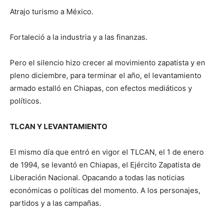
Atrajo turismo a México.
Fortaleció a la industria y a las finanzas.
Pero el silencio hizo crecer al movimiento zapatista y en
pleno diciembre, para terminar el año, el levantamiento
armado estalló en Chiapas, con efectos mediáticos y
políticos.
TLCAN Y LEVANTAMIENTO
El mismo día que entró en vigor el TLCAN, el 1 de enero
de 1994, se levantó en Chiapas, el Ejército Zapatista de
Liberación Nacional. Opacando a todas las noticias
económicas o políticas del momento. A los personajes,
partidos y a las campañas.