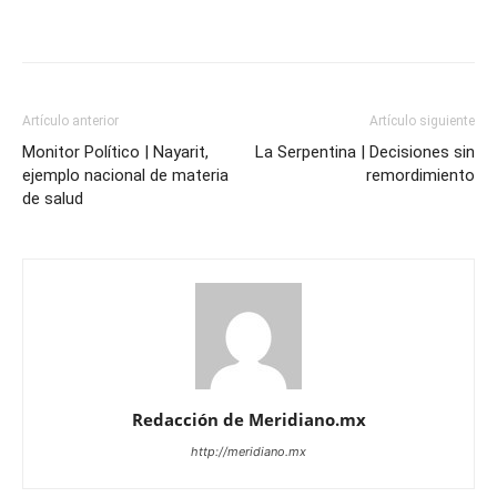
Artículo anterior
Artículo siguiente
Monitor Político | Nayarit,
La Serpentina | Decisiones sin
ejemplo nacional de materia
remordimiento
de salud
Redacción de Meridiano.mx
http://meridiano.mx