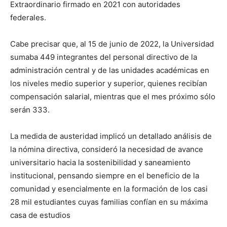
Extraordinario firmado en 2021 con autoridades
federales.
Cabe precisar que, al 15 de junio de 2022, la Universidad
sumaba 449 integrantes del personal directivo de la
administración central y de las unidades académicas en
los niveles medio superior y superior, quienes recibían
compensación salarial, mientras que el mes próximo sólo
serán 333.
La medida de austeridad implicó un detallado análisis de
la nómina directiva, consideró la necesidad de avance
universitario hacia la sostenibilidad y saneamiento
institucional, pensando siempre en el beneficio de la
comunidad y esencialmente en la formación de los casi
28 mil estudiantes cuyas familias confían en su máxima
casa de estudios