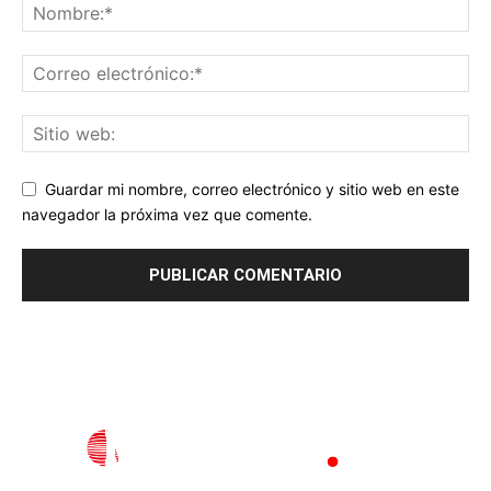
Guardar mi nombre, correo electrónico y sitio web en este
navegador la próxima vez que comente.