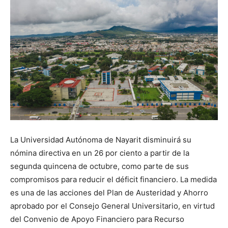
La Universidad Autónoma de Nayarit disminuirá su
nómina directiva en un 26 por ciento a partir de la
segunda quincena de octubre, como parte de sus
compromisos para reducir el déficit financiero. La medida
es una de las acciones del Plan de Austeridad y Ahorro
aprobado por el Consejo General Universitario, en virtud
del Convenio de Apoyo Financiero para Recurso