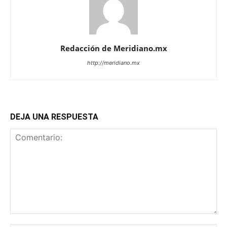
Redacción de Meridiano.mx
http://meridiano.mx
DEJA UNA RESPUESTA