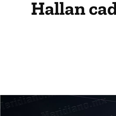
Hallan cad