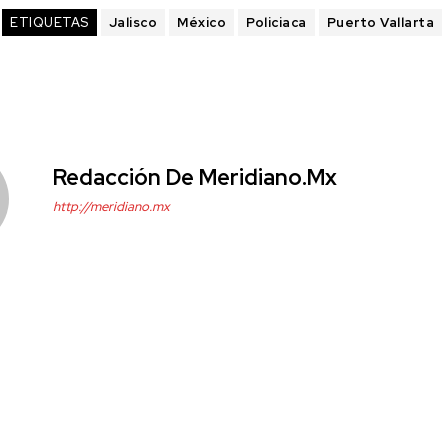
ETIQUETAS
Jalisco
México
Policiaca
Puerto Vallarta
Redacción De Meridiano.mx
http://meridiano.mx