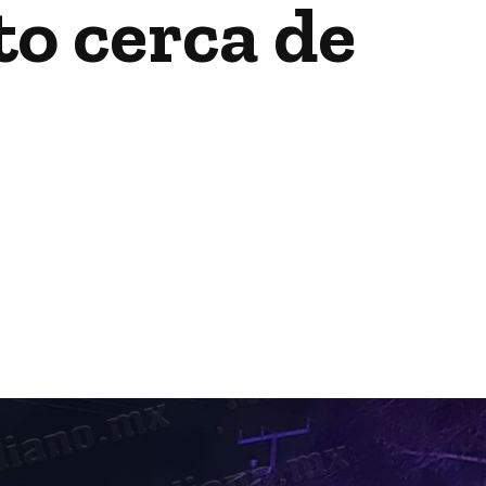
to cerca de