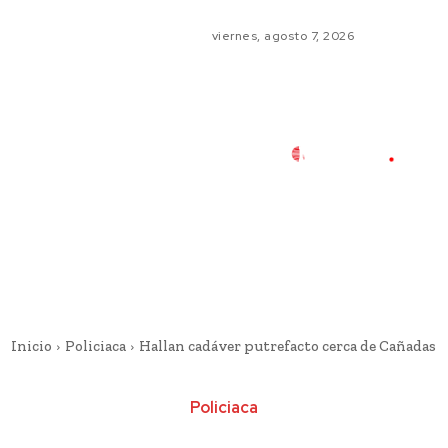
viernes, agosto 7, 2026
Inicio
Policiaca
Hallan cadáver putrefacto cerca de Cañadas
Policiaca