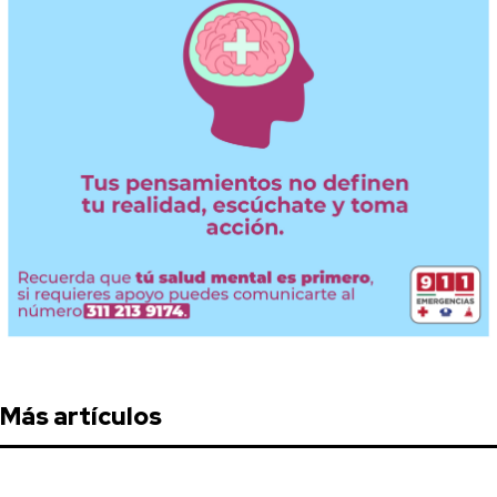
Más artículos