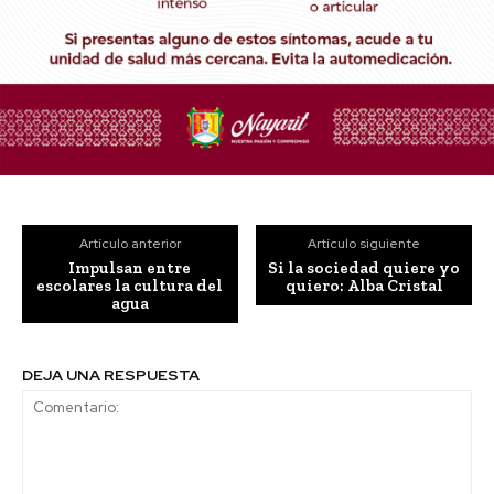
Artículo anterior
Artículo siguiente
Impulsan entre
Si la sociedad quiere yo
escolares la cultura del
quiero: Alba Cristal
agua
DEJA UNA RESPUESTA