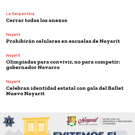
La Serpentina
Cerrar todos los anexos
Nayarit
Prohibirán celulares en escuelas de Nayarit
Nayarit
Olimpiadas para convivir, no para competir:
gobernador Navarro
Nayarit
Celebran identidad estatal con gala del Ballet
Nuevo Nayarit