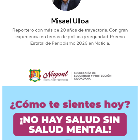
Misael Ulloa
Reportero con más de 20 años de trayectoria. Con gran
experiencia en temas de política y seguridad. Premio
Estatal de Periodismo 2026 en Noticia.