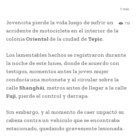
1
min.
Jovencita pierde la vida luego de sufrir un
719
accidente de motocicleta en el interior de la
colonia
Oriental
de la ciudad de
Tepic
.
Los lamentables hechos se registraron durante
la noche de este lunes, donde de acuerdo con
testigos, momentos antes la joven mujer
conducía una motoneta y al circular sobre la
calle
Shanghái
, metros antes de llegar a la calle
Fuji
, pierde el control y derrapa.
Sin embargo, y al momento de caer impactó su
cabeza contra un vehículo que se encontraba
estacionado, quedando gravemente lesionada.