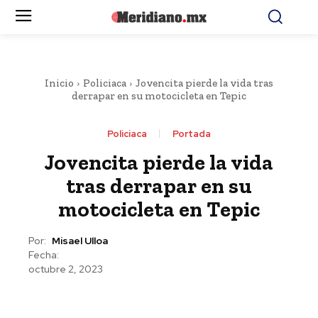
Inicio
Policiaca
Jovencita pierde la vida tras
derrapar en su motocicleta en Tepic
Policiaca
Portada
Jovencita pierde la vida
tras derrapar en su
motocicleta en Tepic
Por:
Misael Ulloa
Fecha:
octubre 2, 2023