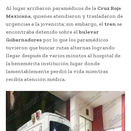
Al lugar arribaron paramédicos de la
Cruz Roja
Mexicana
, quienes atendieron y trasladaron de
urgencias a la jovencita; sin embargo, el
tren
se
encontraba detenido sobre el
bulevar
Gobernadores
por lo que los paramédicos
tuvieron que buscar rutas alternas logrando
llegar después de varios minutos al hospital de
la benemérita institución lugar donde
lamentablemente perdió la vida mientras
recibía atención médica.