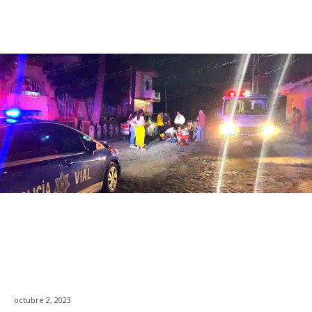
octubre 2, 2023