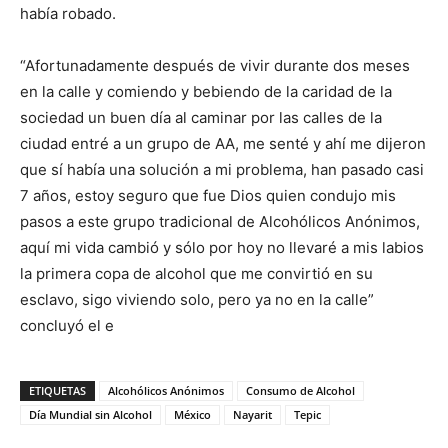
había robado.
“Afortunadamente después de vivir durante dos meses
en la calle y comiendo y bebiendo de la caridad de la
sociedad un buen día al caminar por las calles de la
ciudad entré a un grupo de AA, me senté y ahí me dijeron
que sí había una solución a mi problema, han pasado casi
7 años, estoy seguro que fue Dios quien condujo mis
pasos a este grupo tradicional de Alcohólicos Anónimos,
aquí mi vida cambió y sólo por hoy no llevaré a mis labios
la primera copa de alcohol que me convirtió en su
esclavo, sigo viviendo solo, pero ya no en la calle”
concluyó el e
ETIQUETAS
Alcohólicos Anónimos
Consumo de Alcohol
Día Mundial sin Alcohol
México
Nayarit
Tepic