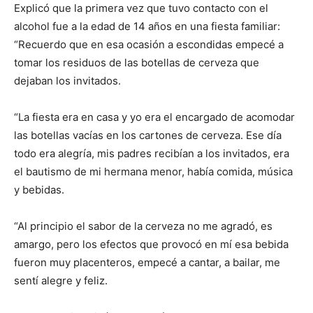
Explicó que la primera vez que tuvo contacto con el
alcohol fue a la edad de 14 años en una fiesta familiar:
“Recuerdo que en esa ocasión a escondidas empecé a
tomar los residuos de las botellas de cerveza que
dejaban los invitados.
“La fiesta era en casa y yo era el encargado de acomodar
las botellas vacías en los cartones de cerveza. Ese día
todo era alegría, mis padres recibían a los invitados, era
el bautismo de mi hermana menor, había comida, música
y bebidas.
“Al principio el sabor de la cerveza no me agradó, es
amargo, pero los efectos que provocó en mí esa bebida
fueron muy placenteros, empecé a cantar, a bailar, me
sentí alegre y feliz.