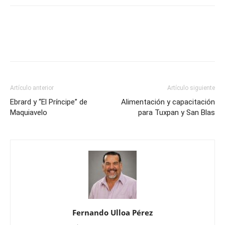
Artículo anterior
Artículo siguiente
Ebrard y “El Príncipe” de
Alimentación y capacitación
Maquiavelo
para Tuxpan y San Blas
Fernando Ulloa Pérez