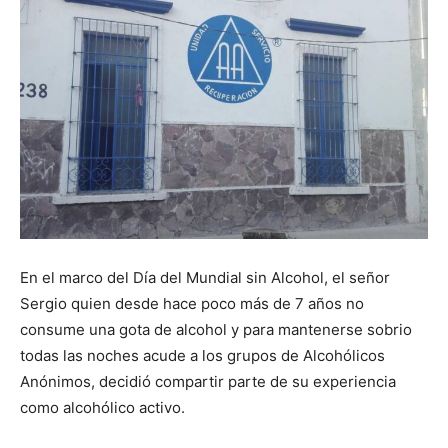
En el marco del Día del Mundial sin Alcohol, el señor
Sergio quien desde hace poco más de 7 años no
consume una gota de alcohol y para mantenerse sobrio
todas las noches acude a los grupos de Alcohólicos
Anónimos, decidió compartir parte de su experiencia
como alcohólico activo.