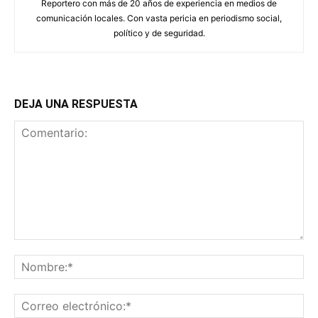
Reportero con más de 20 años de experiencia en medios de
comunicación locales. Con vasta pericia en periodismo social,
político y de seguridad.
DEJA UNA RESPUESTA