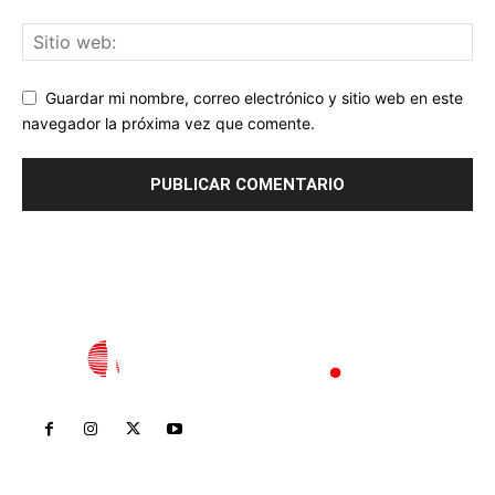
Guardar mi nombre, correo electrónico y sitio web en este
navegador la próxima vez que comente.
Inicio
Nayarit
Nacional
Policiaca
Opinión
Deportes