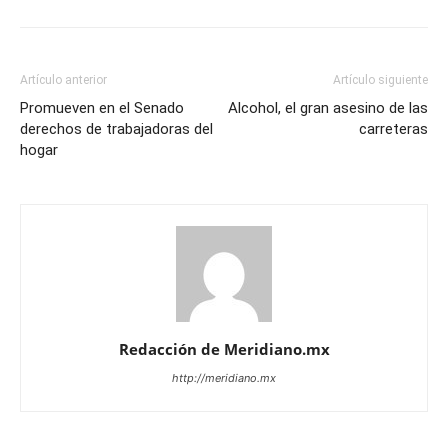
Artículo anterior
Artículo siguiente
Promueven en el Senado
Alcohol, el gran asesino de las
derechos de trabajadoras del
carreteras
hogar
Redacción de Meridiano.mx
http://meridiano.mx