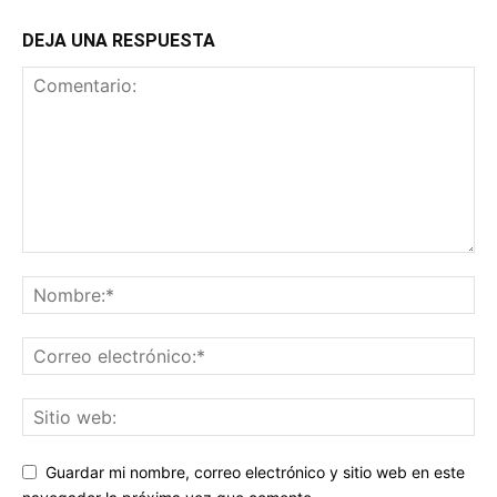
DEJA UNA RESPUESTA
Guardar mi nombre, correo electrónico y sitio web en este