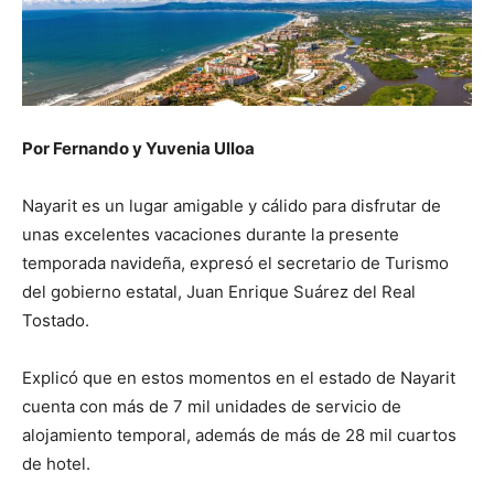
Por Fernando y Yuvenia Ulloa
Nayarit es un lugar amigable y cálido para disfrutar de
unas excelentes vacaciones durante la presente
temporada navideña, expresó el secretario de Turismo
del gobierno estatal, Juan Enrique Suárez del Real
Tostado.
Explicó que en estos momentos en el estado de Nayarit
cuenta con más de 7 mil unidades de servicio de
alojamiento temporal, además de más de 28 mil cuartos
de hotel.