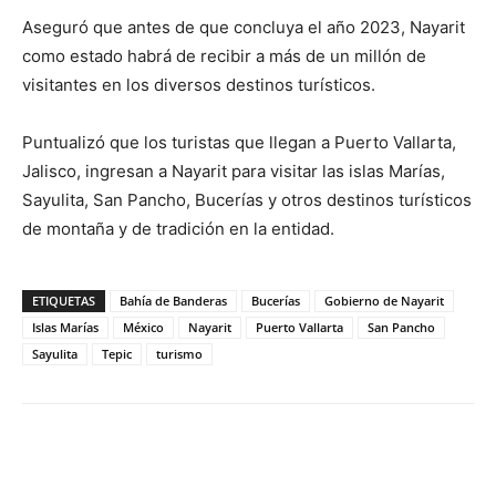
Aseguró que antes de que concluya el año 2023, Nayarit
como estado habrá de recibir a más de un millón de
visitantes en los diversos destinos turísticos.
Puntualizó que los turistas que llegan a Puerto Vallarta,
Jalisco, ingresan a Nayarit para visitar las islas Marías,
Sayulita, San Pancho, Bucerías y otros destinos turísticos
de montaña y de tradición en la entidad.
ETIQUETAS
Bahía de Banderas
Bucerías
Gobierno de Nayarit
Islas Marías
México
Nayarit
Puerto Vallarta
San Pancho
Sayulita
Tepic
turismo