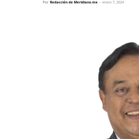
Por
Redacción de Meridiano.mx
-
enero 7, 2024