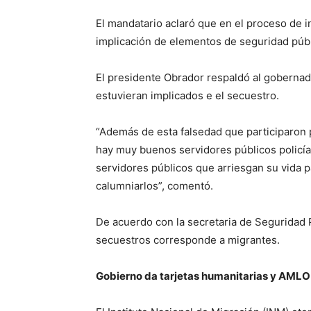
El mandatario aclaró que en el proceso de i
implicación de elementos de seguridad públ
El presidente Obrador respaldó al gobernad
estuvieran implicados e el secuestro.
“Además de esta falsedad que participaron p
hay muy buenos servidores públicos policía
servidores públicos que arriesgan su vida 
calumniarlos”, comentó.
De acuerdo con la secretaria de Seguridad P
secuestros corresponde a migrantes.
Gobierno da tarjetas humanitarias y AMLO