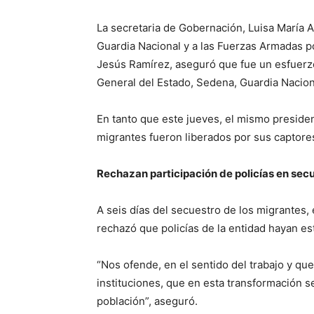
La secretaria de Gobernación, Luisa María Al
Guardia Nacional y a las Fuerzas Armadas po
Jesús Ramírez, aseguró que fue un esfuerzo
General del Estado, Sedena, Guardia Nacion
En tanto que este jueves, el mismo presid
migrantes fueron liberados por sus captores
Rechazan participación de policías en sec
A seis días del secuestro de los migrantes,
rechazó que policías de la entidad hayan es
“Nos ofende, en el sentido del trabajo y que
instituciones, que en esta transformación s
población”, aseguró.