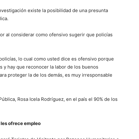
nvestigación existe la posibilidad de una presunta
ica.
or al considerar como ofensivo sugerir que policías
olicías, lo cual como usted dice es ofensivo porque
s y hay que reconocer la labor de los buenos
para proteger la de los demás, es muy irresponsable
ública, Rosa Icela Rodríguez, en el país el 90% de los
 les ofrece empleo