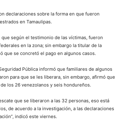
on declaraciones sobre la forma en que fueron
uestrados en Tamaulipas.
 que según el testimonio de las víctimas, fueron
ederales en la zona; sin embargo la titular de la
ó que se concretó el pago en algunos casos.
 Seguridad Pública informó que familiares de algunos
on para que se les liberara, sin embargo, afirmó que
ad de los 26 venezolanos y seis hondureños.
rescate que se liberaron a las 32 personas, eso está
os, de acuerdo a la investigación, a las declaraciones
ción”, indicó este viernes.