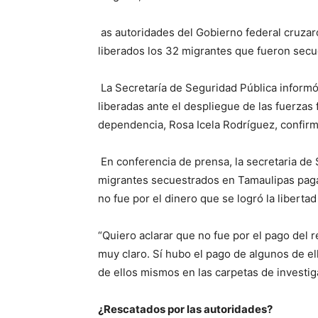
as autoridades del Gobierno federal cruzar
liberados los 32 migrantes que fueron sec
La Secretaría de Seguridad Pública informó
liberadas ante el despliegue de las fuerzas f
dependencia, Rosa Icela Rodríguez, confirm
En conferencia de prensa, la secretaria de
migrantes secuestrados en Tamaulipas pagar
no fue por el dinero que se logró la libert
“Quiero aclarar que no fue por el pago del 
muy claro. Sí hubo el pago de algunos de ell
de ellos mismos en las carpetas de investiga
¿Rescatados por las autoridades?