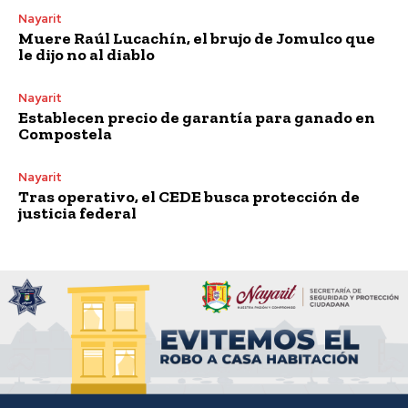
Nayarit
Muere Raúl Lucachín, el brujo de Jomulco que
le dijo no al diablo
Nayarit
Establecen precio de garantía para ganado en
Compostela
Nayarit
Tras operativo, el CEDE busca protección de
justicia federal