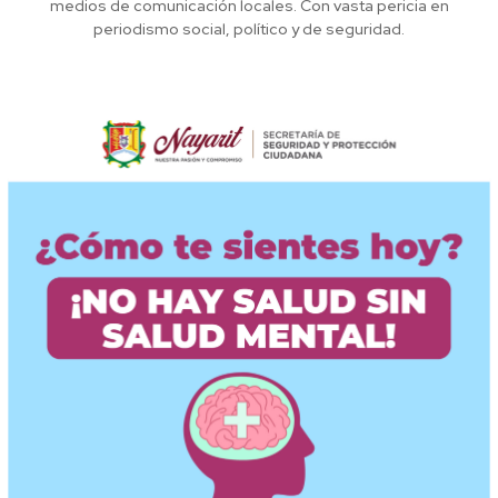
medios de comunicación locales. Con vasta pericia en
periodismo social, político y de seguridad.