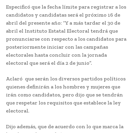
Especificó que la fecha límite para registrar a los
candidatos y candidatas será el próximo 16 de
abril del presente año: “Y a más tardar el 30 de
abril el Instituto Estatal Electoral tendrá que
pronunciarse con respecto a los candidatos para
posteriormente iniciar con las campañas
electorales hasta concluir con la jornada
electoral que será el día 2 de junio”.
Aclaró que serán los diversos partidos políticos
quienes definirán a los hombres y mujeres que
irán como candidatos, pero dijo que se tendrán
que respetar los requisitos que establece la ley
electoral.
Dijo además, que de acuerdo con lo que marca la