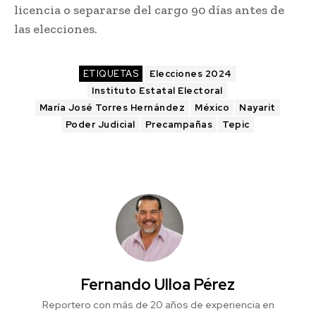
licencia o separarse del cargo 90 días antes de
las elecciones.
ETIQUETAS
Elecciones 2024
Instituto Estatal Electoral
María José Torres Hernández
México
Nayarit
Poder Judicial
Precampañas
Tepic
Fernando Ulloa Pérez
Reportero con más de 20 años de experiencia en