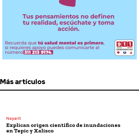
Más artículos
Nayarit
Explican origen científico de inundaciones
en Tepic y Xalisco