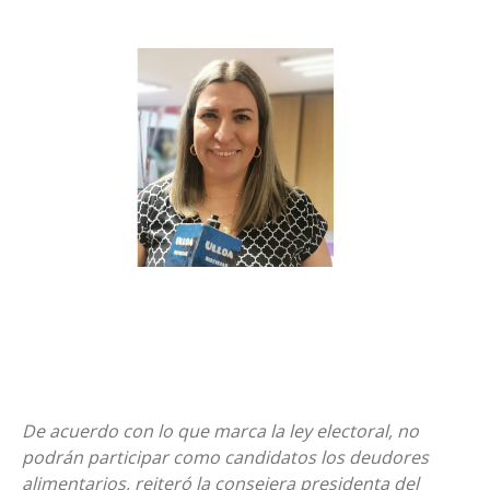
De acuerdo con lo que marca la ley electoral, no
podrán participar como candidatos los deudores
alimentarios, reiteró la consejera presidenta del