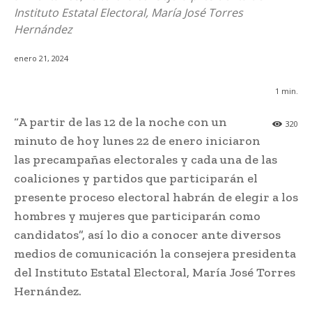
Instituto Estatal Electoral, María José Torres
Hernández
enero 21, 2024
1
min.
“A partir de las 12 de la noche con un
320
minuto de hoy lunes 22 de enero iniciaron
las precampañas electorales y cada una de las
coaliciones y partidos que participarán el
presente proceso electoral habrán de elegir a los
hombres y mujeres que participarán como
candidatos”, así lo dio a conocer ante diversos
medios de comunicación la consejera presidenta
del Instituto Estatal Electoral, María José Torres
Hernández.