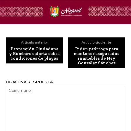
Artículo anterior
Artículo siguiente
Protección Ciudadana
Piden prórroga para
y Bomberos alerta sobre
mantener asegurados
condiciones de playas
inmuebles de Ney
González Sánchez
DEJA UNA RESPUESTA