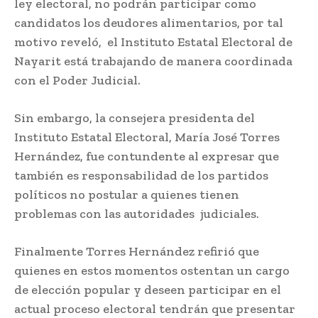
ley electoral, no podrán participar como
candidatos los deudores alimentarios, por tal
motivo reveló, el Instituto Estatal Electoral de
Nayarit está trabajando de manera coordinada
con el Poder Judicial.
Sin embargo, la consejera presidenta del
Instituto Estatal Electoral, María José Torres
Hernández, fue contundente al expresar que
también es responsabilidad de los partidos
políticos no postular a quienes tienen
problemas con las autoridades judiciales.
Finalmente Torres Hernández refirió que
quienes en estos momentos ostentan un cargo
de elección popular y deseen participar en el
actual proceso electoral tendrán que presentar