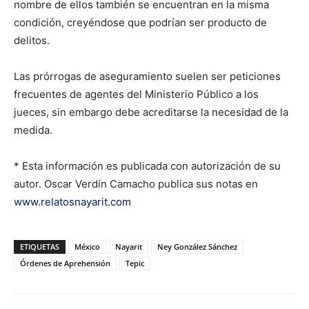
nombre de ellos también se encuentran en la misma
condición, creyéndose que podrían ser producto de
delitos.
Las prórrogas de aseguramiento suelen ser peticiones
frecuentes de agentes del Ministerio Público a los
jueces, sin embargo debe acreditarse la necesidad de la
medida.
* Esta información es publicada con autorización de su
autor. Oscar Verdín Camacho publica sus notas en
www.relatosnayarit.com
ETIQUETAS
México
Nayarit
Ney González Sánchez
Órdenes de Aprehensión
Tepic