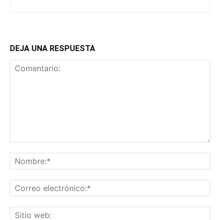
DEJA UNA RESPUESTA