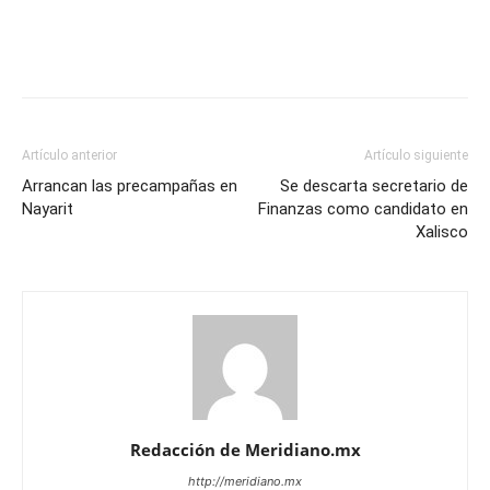
Artículo anterior
Artículo siguiente
Arrancan las precampañas en
Se descarta secretario de
Nayarit
Finanzas como candidato en
Xalisco
Redacción de Meridiano.mx
http://meridiano.mx