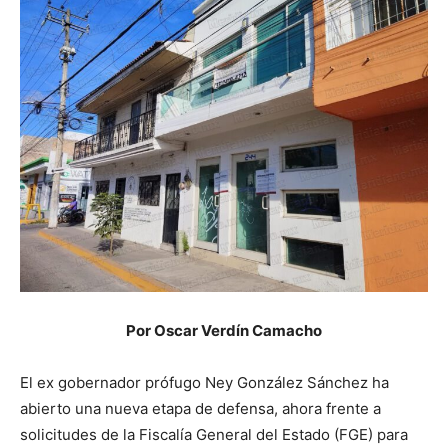
Por Oscar Verdín Camacho
El ex gobernador prófugo Ney González Sánchez ha
abierto una nueva etapa de defensa, ahora frente a
solicitudes de la Fiscalía General del Estado (FGE) para