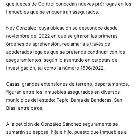
que jueces de Control concedan nuevas prórrogas en los
inmuebles que se encuentran asegurados.
Ney González, cuya ubicación se desconoce desde
noviembre del 2022 en que se giraron las primeras
órdenes de aprehensión, reclamaría a través de
apoderados legales que se pretende continuar con los
aseguramientos, según lo asentado en carpetas de
investigación, tal como la número 1596/2022.
Casas, grandes extensiones de terreno, departamentos,
figuran entre los inmuebles asegurados en diversos
municipios del estado: Tepic, Bahía de Banderas, San
Blas, entre otros.
A la petición de González Sánchez seguramente se
sumarán su esposa, hija e hijo, puesto que inmuebles a