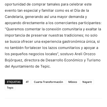
oportunidad de comprar tamales para celebrar este
evento tan especial y familiar como es el Día de la
Candelaria, generando así una mayor demanda y
apoyando directamente a los comerciantes participantes:
“Queremos comentar la conexión comunitaria y exaltar la
importancia de preservar nuestras tradiciones; no solo
se busca ofrecer una experiencia gastronómica única, si
no también fortalecer los lazos comunitarios y apoyar a
los pequeños negocios locales”, sostuvo Areli Orozco
Bojórquez, directora de Desarrollo Económico y Turismo
del Ayuntamiento de Tepic.
ETIQUETAS
4T
Cuarta Transformación
México
Nayarit
Tepic