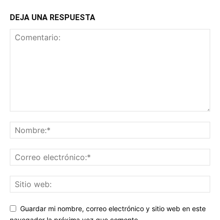
DEJA UNA RESPUESTA
Guardar mi nombre, correo electrónico y sitio web en este
navegador la próxima vez que comente.