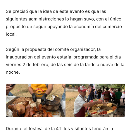
Se precisó que la idea de éste evento es que las
siguientes administraciones lo hagan suyo, con el único
propósito de seguir apoyando la economía del comercio
local.
Según la propuesta del comité organizador, la
inauguración del evento estaría programada para el día
viernes 2 de febrero, de las seis de la tarde a nueve de la
noche.
Durante el festival de la 4T, los visitantes tendrán la