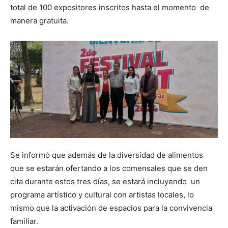
total de 100 expositores inscritos hasta el momento de
manera gratuita.
Se informó que además de la diversidad de alimentos
que se estarán ofertando a los comensales que se den
cita durante estos tres días, se estará incluyendo un
programa artístico y cultural con artistas locales, lo
mismo que la activación de espacios para la convivencia
familiar.