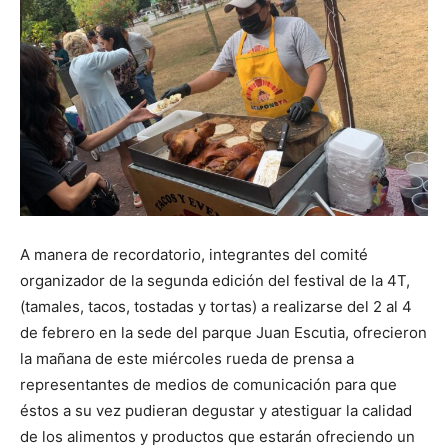
A manera de recordatorio, integrantes del comité
organizador de la segunda edición del festival de la 4T,
(tamales, tacos, tostadas y tortas) a realizarse del 2 al 4
de febrero en la sede del parque Juan Escutia, ofrecieron
la mañana de este miércoles rueda de prensa a
representantes de medios de comunicación para que
éstos a su vez pudieran degustar y atestiguar la calidad
de los alimentos y productos que estarán ofreciendo un