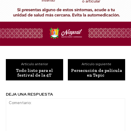
Artículo anterior
Artículo siguiente
Todo listo para el
Persecución de película
festival de la 4T
en Tepic
DEJA UNA RESPUESTA