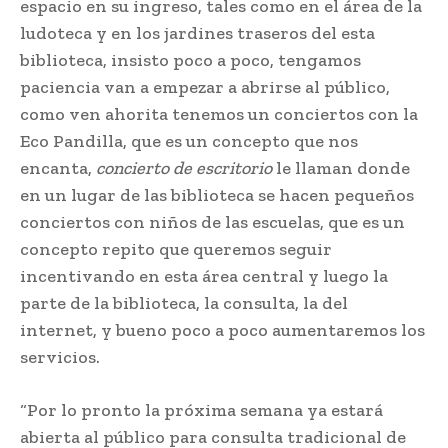
espacio en su ingreso, tales como en el área de la
ludoteca y en los jardines traseros del esta
biblioteca, insisto poco a poco, tengamos
paciencia van a empezar a abrirse al público,
como ven ahorita tenemos un conciertos con la
Eco Pandilla, que es un concepto que nos
encanta,
concierto de escritorio
le llaman donde
en un lugar de las biblioteca se hacen pequeños
conciertos con niños de las escuelas, que es un
concepto repito que queremos seguir
incentivando en esta área central y luego la
parte de la biblioteca, la consulta, la del
internet, y bueno poco a poco aumentaremos los
servicios.
“Por lo pronto la próxima semana ya estará
abierta al público para consulta tradicional de