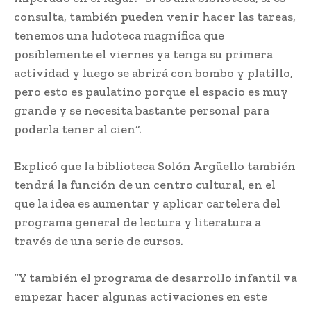
consulta, también pueden venir hacer las tareas,
tenemos una ludoteca magnífica que
posiblemente el viernes ya tenga su primera
actividad y luego se abrirá con bombo y platillo,
pero esto es paulatino porque el espacio es muy
grande y se necesita bastante personal para
poderla tener al cien“.
Explicó que la biblioteca Solón Argüello también
tendrá la función de un centro cultural, en el
que la idea es aumentar y aplicar cartelera del
programa general de lectura y literatura a
través de una serie de cursos.
“Y también el programa de desarrollo infantil va
empezar hacer algunas activaciones en este