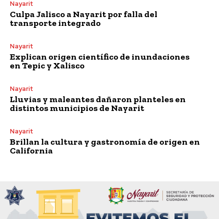
Nayarit
Culpa Jalisco a Nayarit por falla del
transporte integrado
Nayarit
Explican origen científico de inundaciones
en Tepic y Xalisco
Nayarit
Lluvias y maleantes dañaron planteles en
distintos municipios de Nayarit
Nayarit
Brillan la cultura y gastronomía de origen en
California