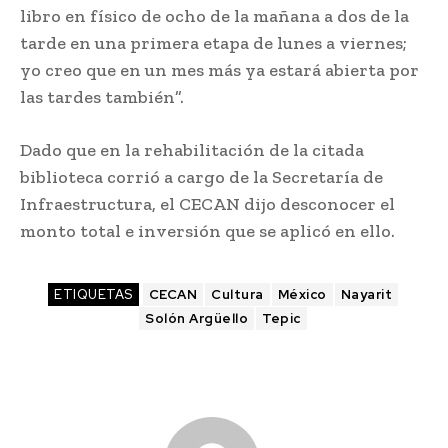
libro en físico de ocho de la mañana a dos de la
tarde en una primera etapa de lunes a viernes;
yo creo que en un mes más ya estará abierta por
las tardes también”.
Dado que en la rehabilitación de la citada
biblioteca corrió a cargo de la Secretaría de
Infraestructura, el CECAN dijo desconocer el
monto total e inversión que se aplicó en ello.
ETIQUETAS
CECAN
Cultura
México
Nayarit
Solón Argüello
Tepic