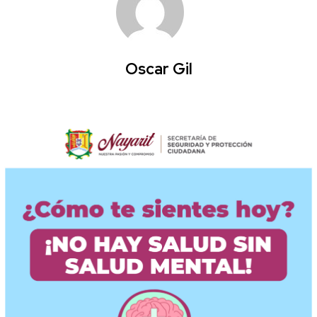
Oscar Gil