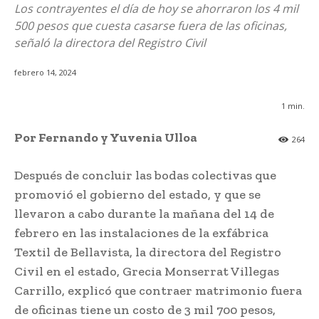
Los contrayentes el día de hoy se ahorraron los 4 mil
500 pesos que cuesta casarse fuera de las oficinas,
señaló la directora del Registro Civil
febrero 14, 2024
1
min.
Por Fernando y Yuvenia Ulloa
264
Después de concluir las bodas colectivas que
promovió el gobierno del estado, y que se
llevaron a cabo durante la mañana del 14 de
febrero en las instalaciones de la exfábrica
Textil de Bellavista, la directora del Registro
Civil en el estado, Grecia Monserrat Villegas
Carrillo, explicó que contraer matrimonio fuera
de oficinas tiene un costo de 3 mil 700 pesos,