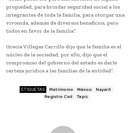
propiedad, para brindar seguridad social a los
integrantes de toda la familia, para otorgar una
vivienda, además de diversos beneficios, pero
todos en favor de la familia”.
Grecia Villegas Carrillo dijo que la familia es el
núcleo de la sociedad, por ello, dijo que el
compromiso del gobierno del estado es darle
certeza jurídica a las familias de la entidad”.
ETIQUETAS
Matrimonio
México
Nayarit
Registro Civil
Tepic