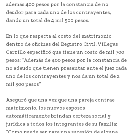
además 400 pesos por la constancia de no
deudor para cada uno de los contrayentes,
dando un total de 4 mil 500 pesos.
En lo que respecta al costo del matrimonio
dentro de oficinas del Registro Civil, Villegas
Carrillo especificó que tiene un costo de mil 700
pesos: “Además de 400 pesos por la constancia de
no adeudo que tienen presentar ante el juez cada
uno de los contrayentes y nos da un total de 2
mil 500 pesos”.
Aseguró que una vez que una pareja contrae
matrimonio, los nuevos esposos
automáticamente brindan certeza social y
jurídica a todos los integrantes de su familia:
“Como puede ser para una sucesión de alguna