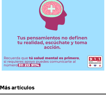
Más artículos