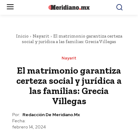
Inicio
Nayarit
El matrimonio garantiza certeza
social y jurídica a las familias: Grecia Villegas
Nayarit
El matrimonio garantiza
certeza social y jurídica a
las familias: Grecia
Villegas
Por:
Redacción De Meridiano.mx
Fecha:
febrero 14, 2024