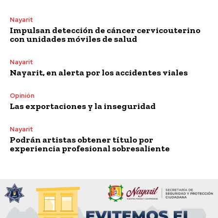
Nayarit
Impulsan detección de cáncer cervicouterino
con unidades móviles de salud
Nayarit
Nayarit, en alerta por los accidentes viales
Opinión
Las exportaciones y la inseguridad
Nayarit
Podrán artistas obtener título por
experiencia profesional sobresaliente