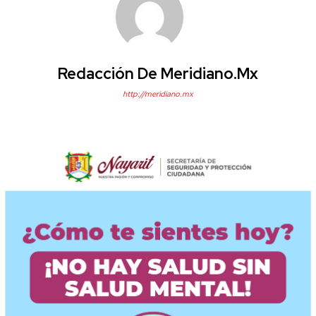
Redacción De Meridiano.mx
http://meridiano.mx