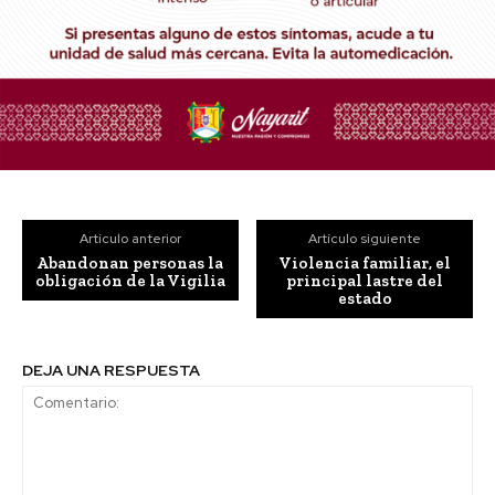
Artículo anterior
Artículo siguiente
Abandonan personas la
Violencia familiar, el
obligación de la Vigilia
principal lastre del
estado
DEJA UNA RESPUESTA