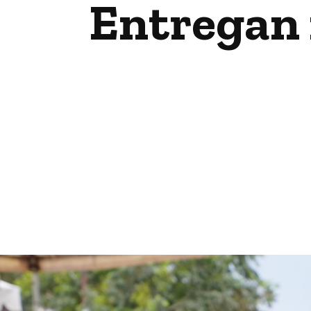
Entregan 