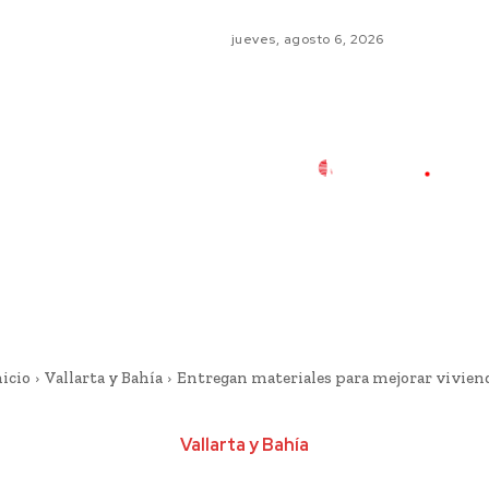
jueves, agosto 6, 2026
nicio
Vallarta y Bahía
Entregan materiales para mejorar vivien
Vallarta y Bahía