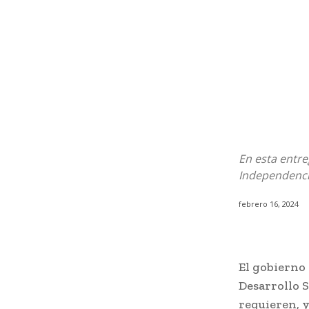
En esta entre
Independenci
febrero 16, 2024
El gobierno 
Desarrollo S
requieren, y