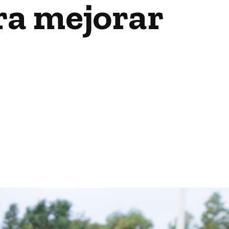
ra mejorar