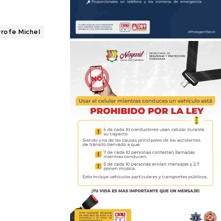
rofe Michel