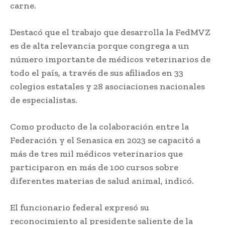
carne.
Destacó que el trabajo que desarrolla la FedMVZ
es de alta relevancia porque congrega a un
número importante de médicos veterinarios de
todo el país, a través de sus afiliados en 33
colegios estatales y 28 asociaciones nacionales
de especialistas.
Como producto de la colaboración entre la
Federación y el Senasica en 2023 se capacitó a
más de tres mil médicos veterinarios que
participaron en más de 100 cursos sobre
diferentes materias de salud animal, indicó.
El funcionario federal expresó su
reconocimiento al presidente saliente de la