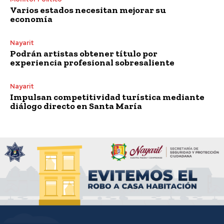
Varios estados necesitan mejorar su
economía
Nayarit
Podrán artistas obtener título por
experiencia profesional sobresaliente
Nayarit
Impulsan competitividad turística mediante
diálogo directo en Santa María