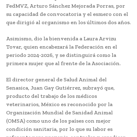
FedMVZ, Arturo Sánchez Mejorada Porras, por
su capacidad de convocatoria y el esmero con el
que dirigió al organismo en los últimos dos años.
Asimismo, dio la bienvenida a Laura Arvizu
Tovar, quien encabezará la Federación en el
periodo 2024-2026, y se distinguirá como la
primera mujer que al frente de la Asociación.
El director general de Salud Animal del
Senasica, Juan Gay Gutiérrez, subrayó que,
producto del trabajo de los médicos
veterinarios, México es reconocido por la
Organización Mundial de Sanidad Animal
(OMSA) como uno de los países con mejor
condición sanitaria, por lo que su labor es