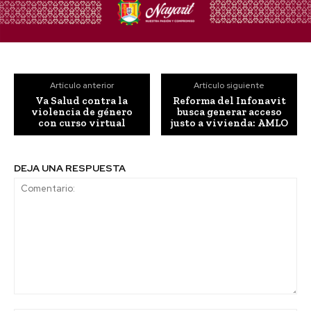
Artículo anterior
Artículo siguiente
Va Salud contra la
Reforma del Infonavit
violencia de género
busca generar acceso
con curso virtual
justo a vivienda: AMLO
DEJA UNA RESPUESTA
Comentario: