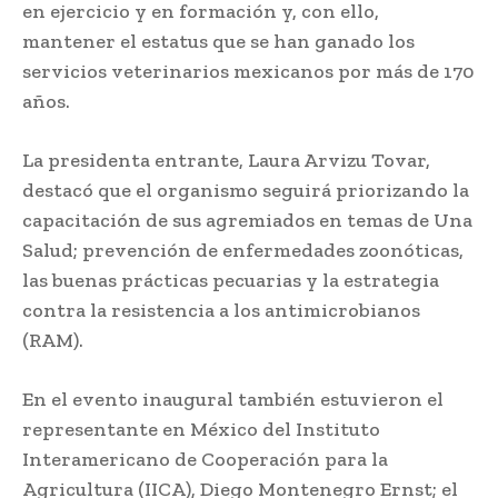
en ejercicio y en formación y, con ello,
mantener el estatus que se han ganado los
servicios veterinarios mexicanos por más de 170
años.
La presidenta entrante, Laura Arvizu Tovar,
destacó que el organismo seguirá priorizando la
capacitación de sus agremiados en temas de Una
Salud; prevención de enfermedades zoonóticas,
las buenas prácticas pecuarias y la estrategia
contra la resistencia a los antimicrobianos
(RAM).
En el evento inaugural también estuvieron el
representante en México del Instituto
Interamericano de Cooperación para la
Agricultura (IICA), Diego Montenegro Ernst; el