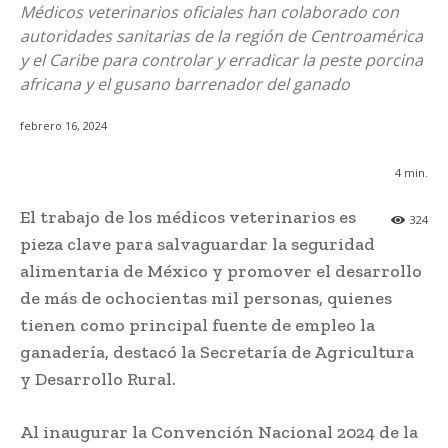
Médicos veterinarios oficiales han colaborado con
autoridades sanitarias de la región de Centroamérica
y el Caribe para controlar y erradicar la peste porcina
africana y el gusano barrenador del ganado
febrero 16, 2024
4
min.
El trabajo de los médicos veterinarios es
324
pieza clave para salvaguardar la seguridad
alimentaria de México y promover el desarrollo
de más de ochocientas mil personas, quienes
tienen como principal fuente de empleo la
ganadería, destacó la Secretaría de Agricultura
y Desarrollo Rural.
Al inaugurar la Convención Nacional 2024 de la