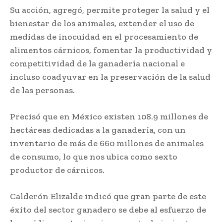
Su acción, agregó, permite proteger la salud y el
bienestar de los animales, extender el uso de
medidas de inocuidad en el procesamiento de
alimentos cárnicos, fomentar la productividad y
competitividad de la ganadería nacional e
incluso coadyuvar en la preservación de la salud
de las personas.
Precisó que en México existen 108.9 millones de
hectáreas dedicadas a la ganadería, con un
inventario de más de 660 millones de animales
de consumo, lo que nos ubica como sexto
productor de cárnicos.
Calderón Elizalde indicó que gran parte de este
éxito del sector ganadero se debe al esfuerzo de