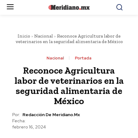
Inicio
Nacional
Reconoce Agricultura labor de
veterinarios en la seguridad alimentaria de México
Nacional
Portada
Reconoce Agricultura
labor de veterinarios en la
seguridad alimentaria de
México
Por:
Redacción De Meridiano.mx
Fecha:
febrero 16, 2024