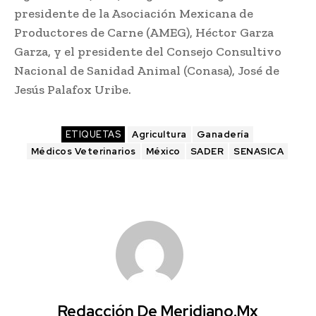
presidente de la Asociación Mexicana de
Productores de Carne (AMEG), Héctor Garza
Garza, y el presidente del Consejo Consultivo
Nacional de Sanidad Animal (Conasa), José de
Jesús Palafox Uribe.
ETIQUETAS
Agricultura
Ganadería
Médicos Veterinarios
México
SADER
SENASICA
Redacción De Meridiano.mx