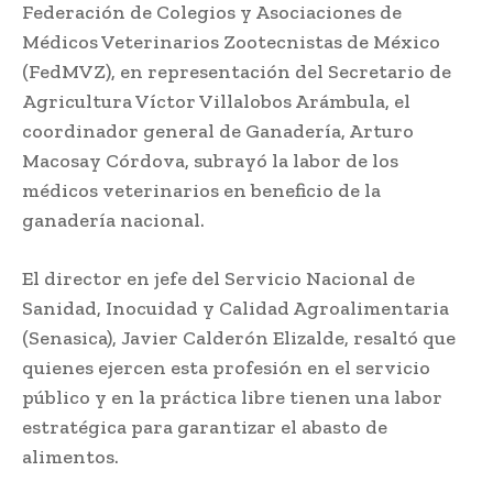
Federación de Colegios y Asociaciones de
Médicos Veterinarios Zootecnistas de México
(FedMVZ), en representación del Secretario de
Agricultura Víctor Villalobos Arámbula, el
coordinador general de Ganadería, Arturo
Macosay Córdova, subrayó la labor de los
médicos veterinarios en beneficio de la
ganadería nacional.
El director en jefe del Servicio Nacional de
Sanidad, Inocuidad y Calidad Agroalimentaria
(Senasica), Javier Calderón Elizalde, resaltó que
quienes ejercen esta profesión en el servicio
público y en la práctica libre tienen una labor
estratégica para garantizar el abasto de
alimentos.