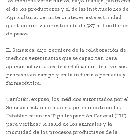
los médicos veterinarios, cuyo trabajo, junto con
el de los productores y el de las instituciones de
Agricultura, permite proteger esta actividad
que tiene un valor estimado de 587 mil millones
de pesos.
El Senasica, dijo, requiere de la colaboración de
médicos veterinarios que se capacitan para
apoyar actividades de certificación de diversos
procesos en campo y en la industria pecuaria y
farmacéutica.
También, expuso, los médicos autorizados por el
Senasica están de manera permanente en los
Establecimientos Tipo Inspección Federal (TIF)
para verificar la salud de los animales y la
inocuidad de los procesos productivos de la