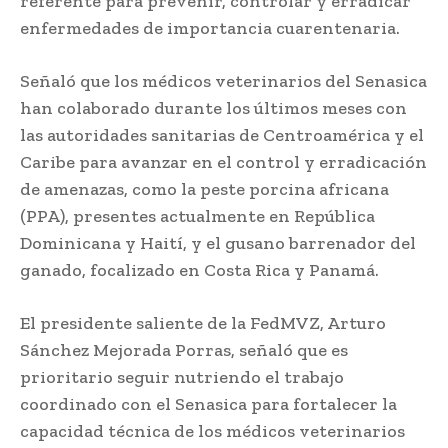
referente para prevenir, controlar y erradicar
enfermedades de importancia cuarentenaria.
Señaló que los médicos veterinarios del Senasica
han colaborado durante los últimos meses con
las autoridades sanitarias de Centroamérica y el
Caribe para avanzar en el control y erradicación
de amenazas, como la peste porcina africana
(PPA), presentes actualmente en República
Dominicana y Haití, y el gusano barrenador del
ganado, focalizado en Costa Rica y Panamá.
El presidente saliente de la FedMVZ, Arturo
Sánchez Mejorada Porras, señaló que es
prioritario seguir nutriendo el trabajo
coordinado con el Senasica para fortalecer la
capacidad técnica de los médicos veterinarios