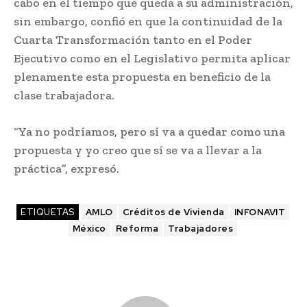
cabo en el tiempo que queda a su administración,
sin embargo, confió en que la continuidad de la
Cuarta Transformación tanto en el Poder
Ejecutivo como en el Legislativo permita aplicar
plenamente esta propuesta en beneficio de la
clase trabajadora.
“Ya no podríamos, pero sí va a quedar como una
propuesta y yo creo que sí se va a llevar a la
práctica”, expresó.
ETIQUETAS
AMLO
Créditos de Vivienda
INFONAVIT
México
Reforma
Trabajadores