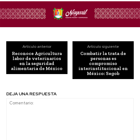
Artículo anterior
Artículo siguiente
Reconoce Agricultura
Combatir la trata de
labor de veterinarios
personas es
en la seguridad
compromiso
alimentaria de México
interinstitucional en
México: Segob
DEJA UNA RESPUESTA