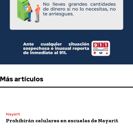
Más artículos
Nayarit
Prohibirán celulares en escuelas de Nayarit