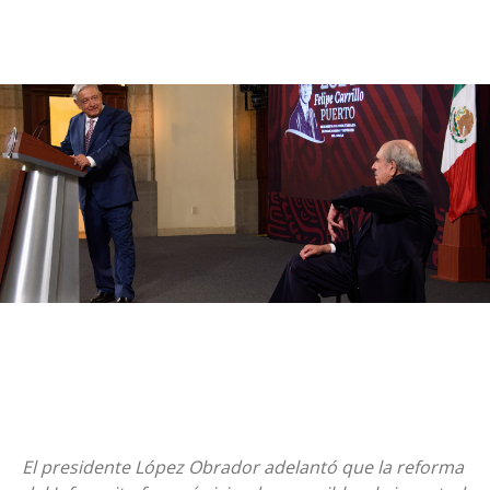
El presidente López Obrador adelantó que la reforma