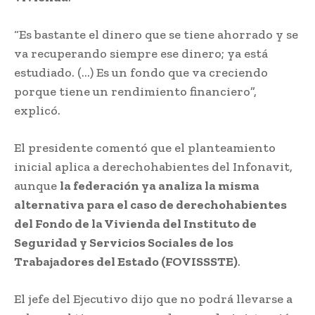
“Es bastante el dinero que se tiene ahorrado y se
va recuperando siempre ese dinero; ya está
estudiado. (…) Es un fondo que va creciendo
porque tiene un rendimiento financiero”,
explicó.
El presidente comentó que el planteamiento
inicial aplica a derechohabientes del Infonavit,
aunque
la federación ya analiza la misma
alternativa para el caso de derechohabientes
del Fondo de la Vivienda del Instituto de
Seguridad y Servicios Sociales de los
Trabajadores del Estado (FOVISSSTE)
.
El jefe del Ejecutivo dijo que no podrá llevarse a