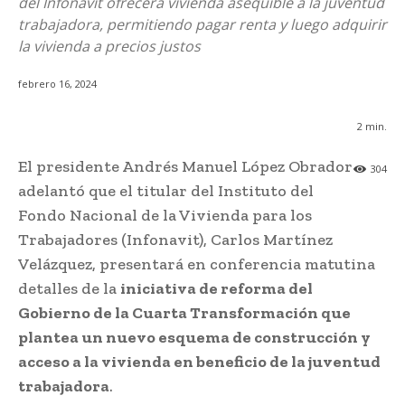
del Infonavit ofrecerá vivienda asequible a la juventud
trabajadora, permitiendo pagar renta y luego adquirir
la vivienda a precios justos
febrero 16, 2024
2
min.
El presidente Andrés Manuel López Obrador
304
adelantó que el titular del Instituto del
Fondo Nacional de la Vivienda para los
Trabajadores (Infonavit), Carlos Martínez
Velázquez, presentará en conferencia matutina
detalles de la
iniciativa de reforma del
Gobierno de la Cuarta Transformación que
plantea un nuevo esquema de construcción y
acceso a la vivienda en beneficio de la juventud
trabajadora
.