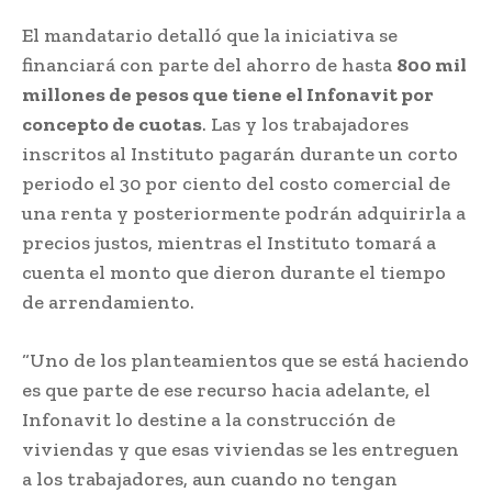
El mandatario detalló que la iniciativa se
financiará con parte del ahorro de hasta
800 mil
millones de pesos que tiene el Infonavit por
concepto de cuotas
. Las y los trabajadores
inscritos al Instituto pagarán durante un corto
periodo el 30 por ciento del costo comercial de
una renta y posteriormente podrán adquirirla a
precios justos, mientras el Instituto tomará a
cuenta el monto que dieron durante el tiempo
de arrendamiento.
“Uno de los planteamientos que se está haciendo
es que parte de ese recurso hacia adelante, el
Infonavit lo destine a la construcción de
viviendas y que esas viviendas se les entreguen
a los trabajadores, aun cuando no tengan