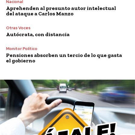
Nacional
Aprehenden al presunto autor intelectual
del ataque a Carlos Manzo
Otras Voces
Autócrata, con distancia
Monitor Político
Pensiones absorben un tercio de lo que gasta
el gobierno