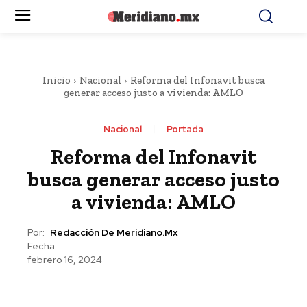
Inicio
Nacional
Reforma del Infonavit busca
generar acceso justo a vivienda: AMLO
Nacional
Portada
Reforma del Infonavit
busca generar acceso justo
a vivienda: AMLO
Por:
Redacción De Meridiano.mx
Fecha:
febrero 16, 2024