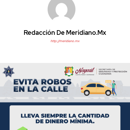
Redacción De Meridiano.mx
http://meridiano.mx