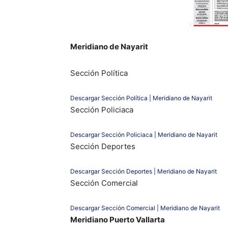
Meridiano de Nayarit
Sección Política
Descargar Sección Política | Meridiano de Nayarit
Sección Policiaca
Descargar Sección Policiaca | Meridiano de Nayarit
Sección Deportes
Descargar Sección Deportes | Meridiano de Nayarit
Sección Comercial
Descargar Sección Comercial | Meridiano de Nayarit
Meridiano Puerto Vallarta