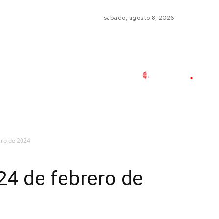
sábado, agosto 8, 2026
ero de 2024
24 de febrero de