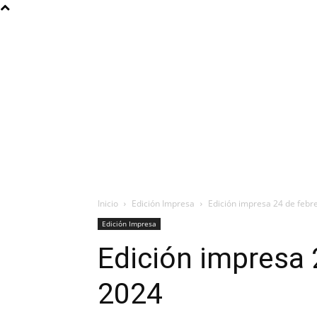
Inicio
Edición Impresa
Edición impresa 24 de febr
Edición Impresa
Edición impresa 
2024