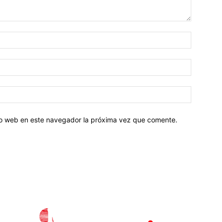
tio web en este navegador la próxima vez que comente.