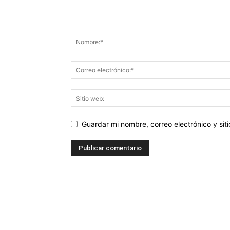
Guardar mi nombre, correo electrónico y si