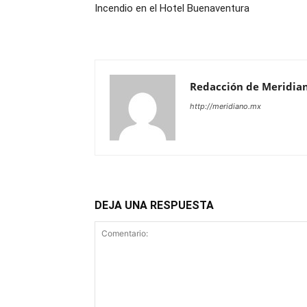
Incendio en el Hotel Buenaventura
Redacción de Meridia
http://meridiano.mx
DEJA UNA RESPUESTA