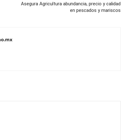
Asegura Agricultura abundancia, precio y calidad
en pescados y mariscos
no.mx