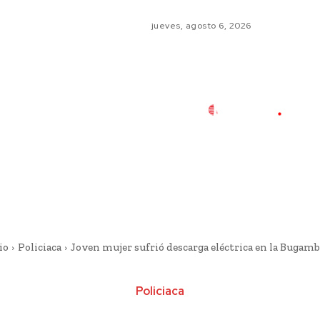
jueves, agosto 6, 2026
io
Policiaca
Joven mujer sufrió descarga eléctrica en la Bugamb
Policiaca