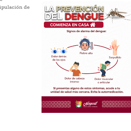
nipulación de