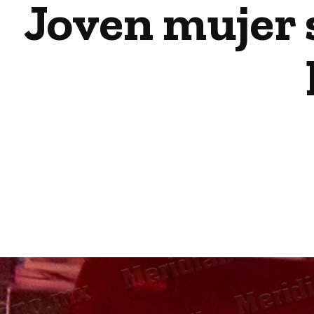
Joven mujer 