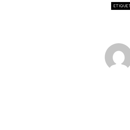
ETIQUE