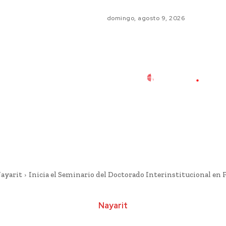
domingo, agosto 9, 2026
ayarit
Inicia el Seminario del Doctorado Interinstitucional en 
Nayarit