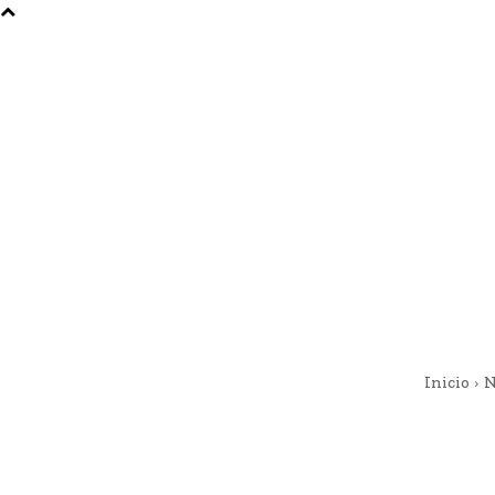
Inicio
N