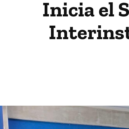
Inicia el
Interins