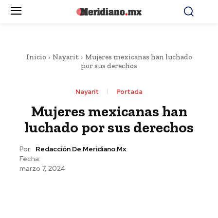
Inicio
Nayarit
Mujeres mexicanas han luchado
por sus derechos
Nayarit
Portada
Mujeres mexicanas han
luchado por sus derechos
Por:
Redacción De Meridiano.mx
Fecha:
marzo 7, 2024