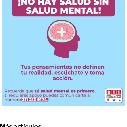
Más artículos