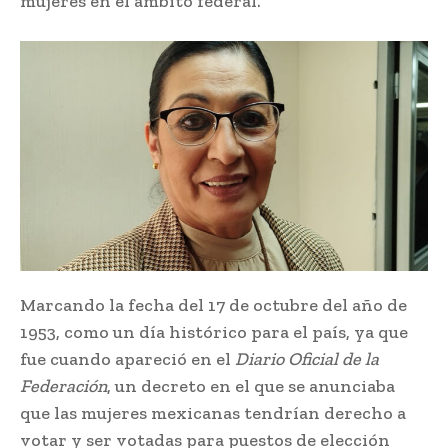
mujeres en el ámbito federal.
Marcando la fecha del 17 de octubre del año de
1953, como un día histórico para el país, ya que
fue cuando apareció en el
Diario Oficial de la
Federación
, un decreto en el que se anunciaba
que las mujeres mexicanas tendrían derecho a
votar y ser votadas para puestos de elección