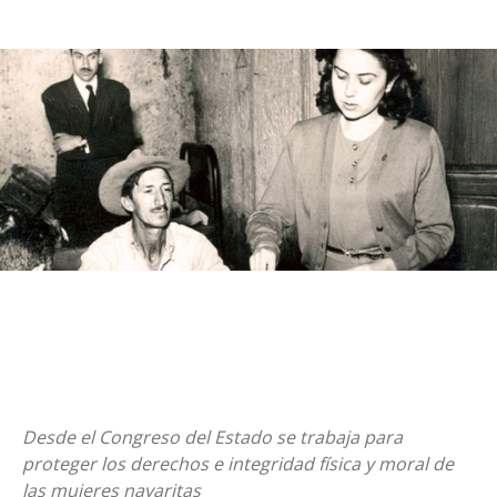
Desde el Congreso del Estado se trabaja para
proteger los derechos e integridad física y moral de
las mujeres nayaritas