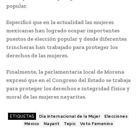
popular.
Especificó que en la actualidad las mujeres
mexicanas han logrado ocupar importantes
puestos de elección popular y desde diferentes
trincheras han trabajado para proteger los
derechos de las mujeres.
Finalmente, la parlamentaria local de Morena
expresó que en el Congreso del Estado se trabaja
para proteger los derechos e integridad física y
moral de las mujeres nayaritas.
ETIQUETAS
Día Internacional de la Mujer
Elecciones
México
Nayarit
Tepic
Voto Femenino