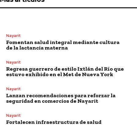
Nayarit
Fomentan salud integral mediante cultura
de la lactancia materna
Nayarit
Regresa guerrero de estilo Ixtlán del Río que
estuvo exhibido en el Met de Nueva York
Nayarit
Lanzan recomendaciones para reforzar la
seguridad en comercios de Nayarit
Nayarit
Fortalecen infraestructura de salud