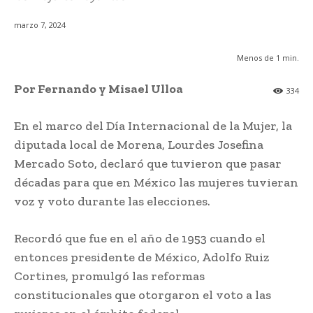
marzo 7, 2024
Menos de 1
min.
Por Fernando y Misael Ulloa
334
En el marco del Día Internacional de la Mujer, la
diputada local de Morena, Lourdes Josefina
Mercado Soto, declaró que tuvieron que pasar
décadas para que en México las mujeres tuvieran
voz y voto durante las elecciones.
Recordó que fue en el año de 1953 cuando el
entonces presidente de México, Adolfo Ruiz
Cortines, promulgó las reformas
constitucionales que otorgaron el voto a las