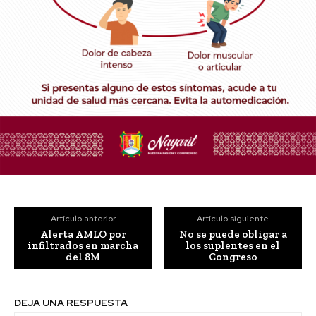
Artículo anterior
Artículo siguiente
Alerta AMLO por
No se puede obligar a
infiltrados en marcha
los suplentes en el
del 8M
Congreso
DEJA UNA RESPUESTA