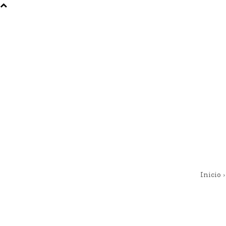
Inicio