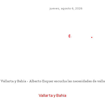
jueves, agosto 6, 2026
Vallarta y Bahía
Alberto Esquer escucha las necesidades de vall
Vallarta y Bahía