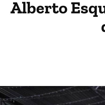
Alberto Esqu