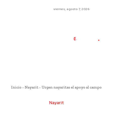
viernes, agosto 7, 2026
Inicio
Nayarit
Urgen nayaritas el apoyo al campo
Nayarit