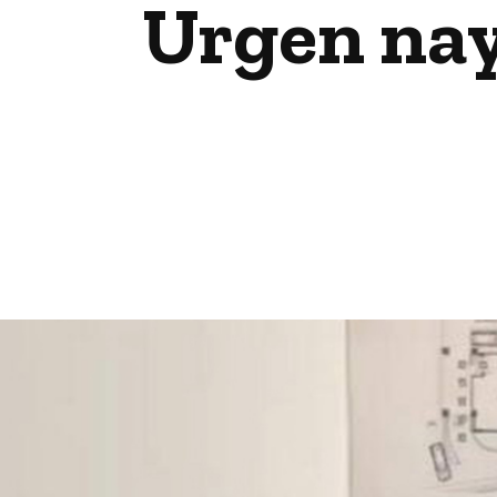
Urgen nay