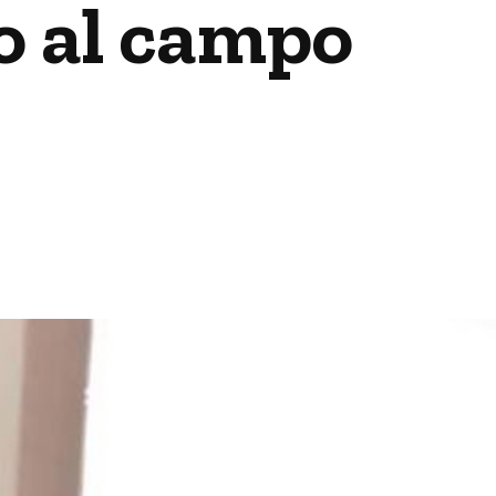
o al campo