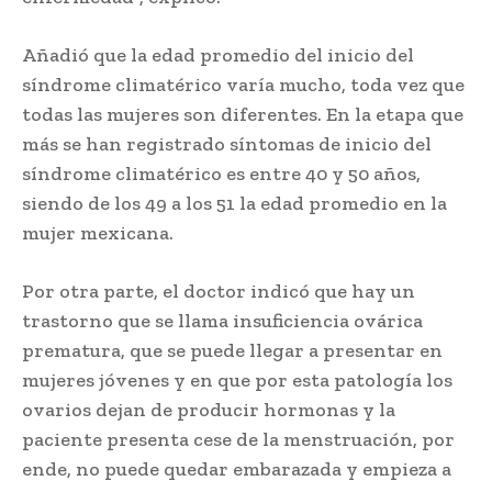
Añadió que la edad promedio del inicio del
síndrome climatérico varía mucho, toda vez que
todas las mujeres son diferentes. En la etapa que
más se han registrado síntomas de inicio del
síndrome climatérico es entre 40 y 50 años,
siendo de los 49 a los 51 la edad promedio en la
mujer mexicana.
Por otra parte, el doctor indicó que hay un
trastorno que se llama insuficiencia ovárica
prematura, que se puede llegar a presentar en
mujeres jóvenes y en que por esta patología los
ovarios dejan de producir hormonas y la
paciente presenta cese de la menstruación, por
ende, no puede quedar embarazada y empieza a