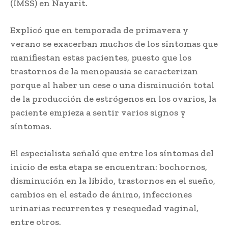
(IMSS) en Nayarit.
Explicó que en temporada de primavera y
verano se exacerban muchos de los síntomas que
manifiestan estas pacientes, puesto que los
trastornos de la menopausia se caracterizan
porque al haber un cese o una disminución total
de la producción de estrógenos en los ovarios, la
paciente empieza a sentir varios signos y
síntomas.
El especialista señaló que entre los síntomas del
inicio de esta etapa se encuentran: bochornos,
disminución en la libido, trastornos en el sueño,
cambios en el estado de ánimo, infecciones
urinarias recurrentes y resequedad vaginal,
entre otros.