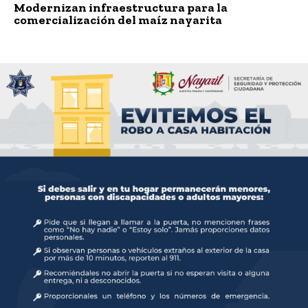
Modernizan infraestructura para la
comercialización del maíz nayarita