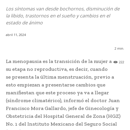
Los síntomas van desde bochornos, disminución de
la libido, trastornos en el sueño y cambios en el
estado de ánimo
abril 11, 2024
2
min.
La menopausia es la transición de la mujer a
222
su etapa no reproductiva, es decir, cuando
se presenta la última menstruación, previo a
esto empiezan a presentarse cambios que
manifiestan que este proceso ya va a llegar
(síndrome climatérico), informó el doctor Juan
Francisco Mora Gallardo, jefe de Ginecología y
Obstetricia del Hospital General de Zona (HGZ)
No. 1 del Instituto Mexicano del Seguro Social