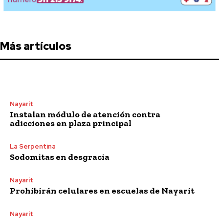
Más artículos
Nayarit
Instalan módulo de atención contra
adicciones en plaza principal
La Serpentina
Sodomitas en desgracia
Nayarit
Prohibirán celulares en escuelas de Nayarit
Nayarit