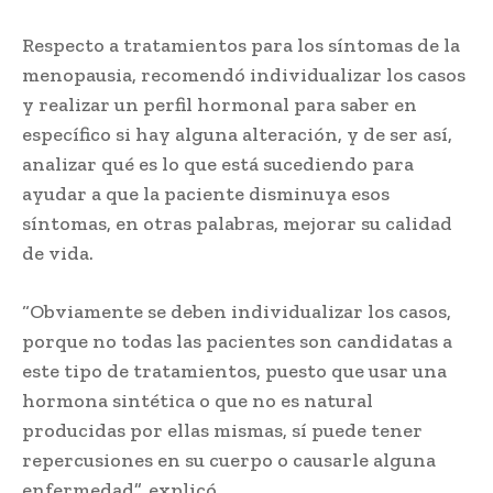
Respecto a tratamientos para los síntomas de la
menopausia, recomendó individualizar los casos
y realizar un perfil hormonal para saber en
específico si hay alguna alteración, y de ser así,
analizar qué es lo que está sucediendo para
ayudar a que la paciente disminuya esos
síntomas, en otras palabras, mejorar su calidad
de vida.
“Obviamente se deben individualizar los casos,
porque no todas las pacientes son candidatas a
este tipo de tratamientos, puesto que usar una
hormona sintética o que no es natural
producidas por ellas mismas, sí puede tener
repercusiones en su cuerpo o causarle alguna
enfermedad”, explicó.