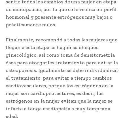
sentir todos los cambios de una mujer en etapa
de menopausia, por lo que se le realiza un perfil
hormonal y presenta estrógenos muy bajos o
prácticamente nulos.
Finalmente, recomendó a todas las mujeres que
llegan a esta etapa se hagan su chequeo
ginecológico, así como toma de densitometría
ósea para otorgarles tratamiento para evitar la
osteoporosis. Igualmente se debe individualizar
el tratamiento, para evitar a tiempo cambios
cardiovasculares, porque los estrógenos en la
mujer son cardioprotectores, es decir, los
estrógenos en la mujer evitan que la mujer se
infarte o tenga cardiopatía a muy temprana
edad.