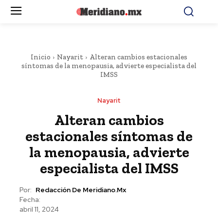
Inicio
Nayarit
Alteran cambios estacionales
síntomas de la menopausia, advierte especialista del
IMSS
Nayarit
Alteran cambios
estacionales síntomas de
la menopausia, advierte
especialista del IMSS
Por:
Redacción De Meridiano.mx
Fecha:
abril 11, 2024