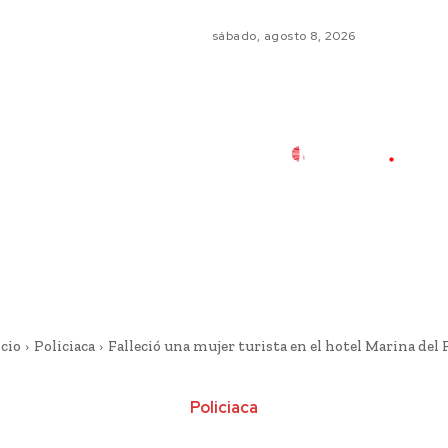
sábado, agosto 8, 2026
cio
Policiaca
Falleció una mujer turista en el hotel Marina del 
Policiaca