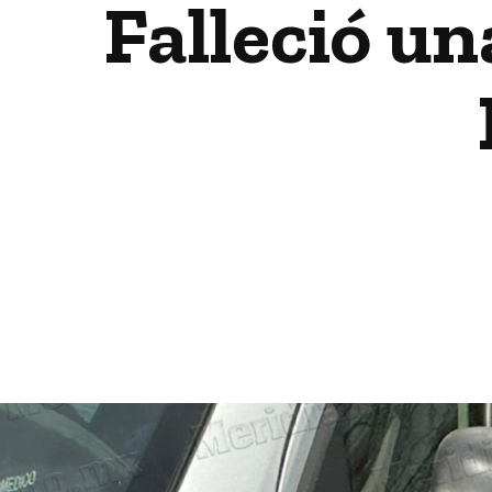
Falleció un