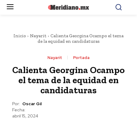
Inicio
Nayarit
Calienta Georgina Ocampo el tema
de la equidad en candidaturas
Nayarit
Portada
Calienta Georgina Ocampo
el tema de la equidad en
candidaturas
Por:
Oscar Gil
Fecha:
abril 15, 2024