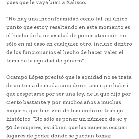
pues que le vaya bien a Xalisco.
“No hay una inconformidad como tal, mi único
punto que estoy resaltando en este momento es
el hecho de la necesidad de poner atención no
sólo en mi caso en cualquier otro, incluso dentro
de los funcionarios el hecho de hacer valer el
tema de la equidad de género”.
Ocampo López precisó que la equidad no se trata
de un tema de moda, sino de un tema que habrá
que respetarse por ser una ley, de la que dijo por
cierto bastante y por muchos años a muchas
mujeres, que han venido haciendo un trabajo
histórico: “No sólo es poner un número de 50 y
50 de mujeres, está bien que las mujeres ocupen
lugares de poder donde se puedan tomar