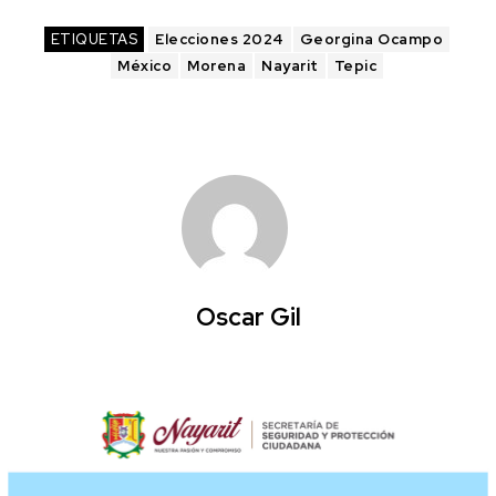
ETIQUETAS
Elecciones 2024
Georgina Ocampo
México
Morena
Nayarit
Tepic
Oscar Gil