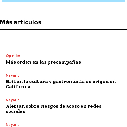
Más artículos
Opinión
Más orden en las precampañas
Nayarit
Brillan la cultura y gastronomía de origen en
California
Nayarit
Alertan sobre riesgos de acoso en redes
sociales
Nayarit