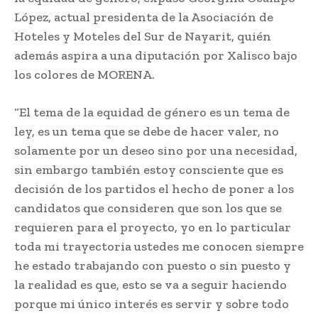
López, actual presidenta de la Asociación de
Hoteles y Moteles del Sur de Nayarit, quién
además aspira a una diputación por Xalisco bajo
los colores de MORENA.
“El tema de la equidad de género es un tema de
ley, es un tema que se debe de hacer valer, no
solamente por un deseo sino por una necesidad,
sin embargo también estoy consciente que es
decisión de los partidos el hecho de poner a los
candidatos que consideren que son los que se
requieren para el proyecto, yo en lo particular
toda mi trayectoria ustedes me conocen siempre
he estado trabajando con puesto o sin puesto y
la realidad es que, esto se va a seguir haciendo
porque mi único interés es servir y sobre todo