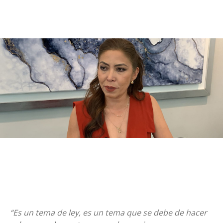
“Es un tema de ley, es un tema que se debe de hacer