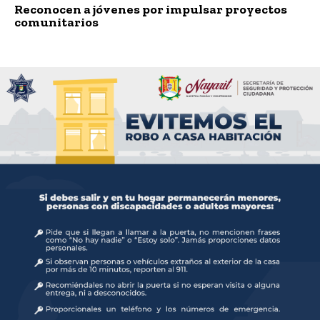
Reconocen a jóvenes por impulsar proyectos
comunitarios