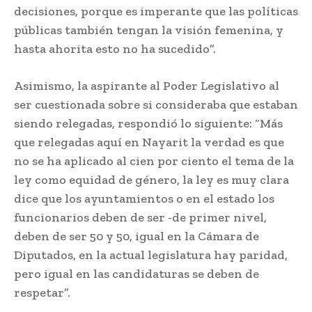
decisiones, porque es imperante que las políticas
públicas también tengan la visión femenina, y
hasta ahorita esto no ha sucedido”.
Asimismo, la aspirante al Poder Legislativo al
ser cuestionada sobre si consideraba que estaban
siendo relegadas, respondió lo siguiente: “Más
que relegadas aquí en Nayarit la verdad es que
no se ha aplicado al cien por ciento el tema de la
ley como equidad de género, la ley es muy clara
dice que los ayuntamientos o en el estado los
funcionarios deben de ser -de primer nivel,
deben de ser 50 y 50, igual en la Cámara de
Diputados, en la actual legislatura hay paridad,
pero igual en las candidaturas se deben de
respetar”.