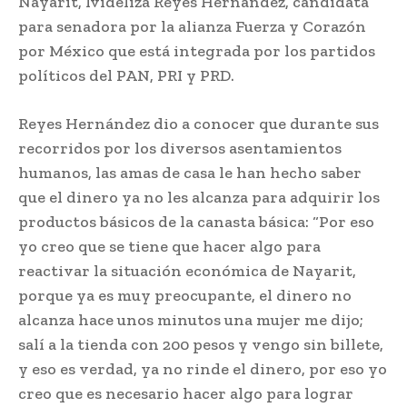
Nayarit, Ivideliza Reyes Hernández, candidata
para senadora por la alianza Fuerza y Corazón
por México que está integrada por los partidos
políticos del PAN, PRI y PRD.
Reyes Hernández dio a conocer que durante sus
recorridos por los diversos asentamientos
humanos, las amas de casa le han hecho saber
que el dinero ya no les alcanza para adquirir los
productos básicos de la canasta básica: “Por eso
yo creo que se tiene que hacer algo para
reactivar la situación económica de Nayarit,
porque ya es muy preocupante, el dinero no
alcanza hace unos minutos una mujer me dijo;
salí a la tienda con 200 pesos y vengo sin billete,
y eso es verdad, ya no rinde el dinero, por eso yo
creo que es necesario hacer algo para lograr