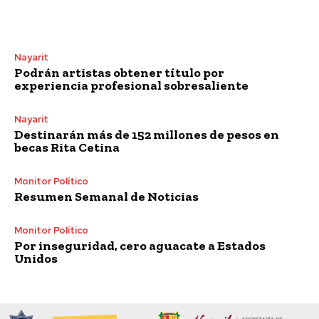
Nayarit
Podrán artistas obtener título por
experiencia profesional sobresaliente
Nayarit
Destinarán más de 152 millones de pesos en
becas Rita Cetina
Monitor Político
Resumen Semanal de Noticias
Monitor Político
Por inseguridad, cero aguacate a Estados
Unidos