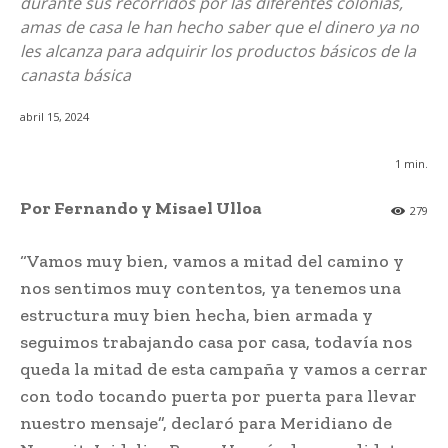
durante sus recorridos por las diferentes colonias,
amas de casa le han hecho saber que el dinero ya no
les alcanza para adquirir los productos básicos de la
canasta básica
abril 15, 2024
1
min.
Por Fernando y Misael Ulloa
279
“Vamos muy bien, vamos a mitad del camino y
nos sentimos muy contentos, ya tenemos una
estructura muy bien hecha, bien armada y
seguimos trabajando casa por casa, todavía nos
queda la mitad de esta campaña y vamos a cerrar
con todo tocando puerta por puerta para llevar
nuestro mensaje”, declaró para Meridiano de