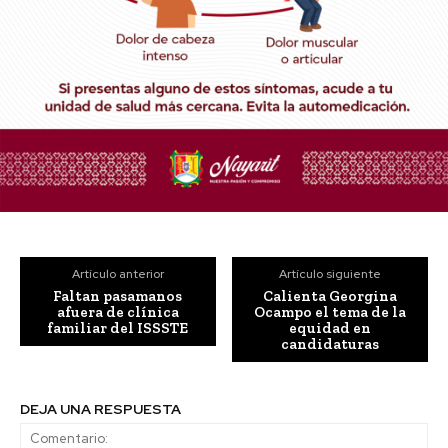
Artículo anterior
Artículo siguiente
Faltan pasamanos
Calienta Georgina
afuera de clínica
Ocampo el tema de la
familiar del ISSSTE
equidad en
candidaturas
DEJA UNA RESPUESTA