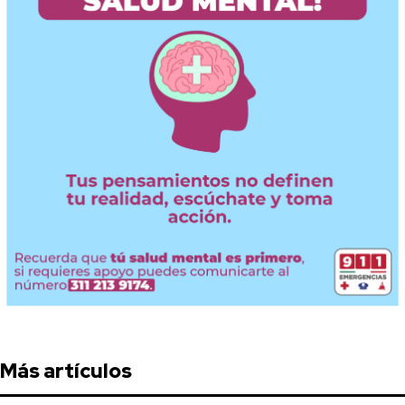
Más artículos