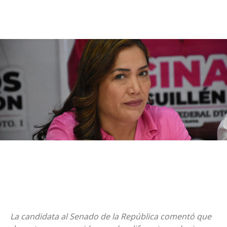
La candidata al Senado de la República comentó que