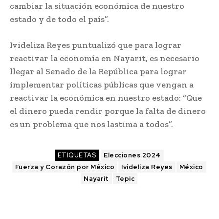
cambiar la situación económica de nuestro
estado y de todo el país”.
Ivideliza Reyes puntualizó que para lograr
reactivar la economía en Nayarit, es necesario
llegar al Senado de la República para lograr
implementar políticas públicas que vengan a
reactivar la económica en nuestro estado: “Que
el dinero pueda rendir porque la falta de dinero
es un problema que nos lastima a todos”.
ETIQUETAS
Elecciones 2024
Fuerza y Corazón por México
Ivideliza Reyes
México
Nayarit
Tepic