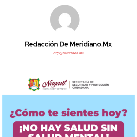
Redacción De Meridiano.mx
http://meridiano.mx