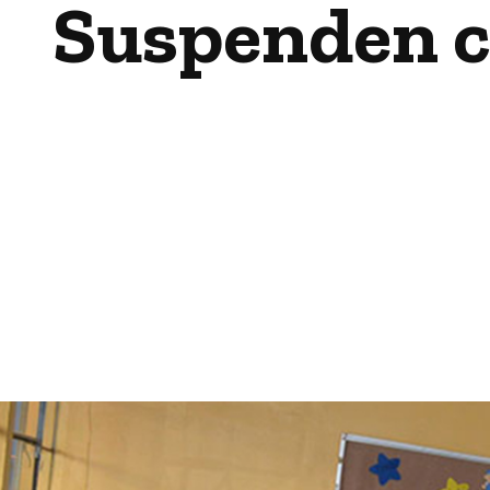
Suspenden cl