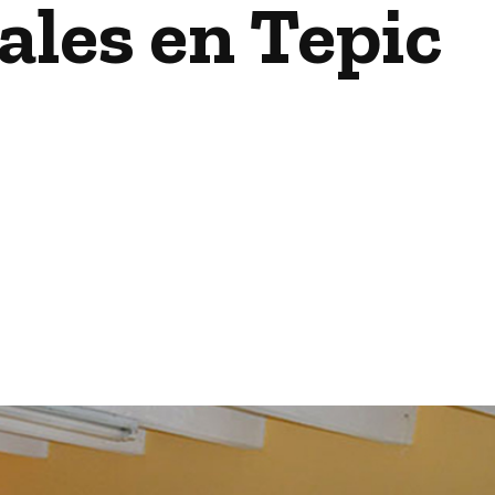
ales en Tepic