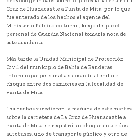
provocó gran caos sobre lo que es la carretera La
Cruz de Huanacaxtle a Punta de Mita, por lo que
fue enterado de los hechos el agente del
Ministerio Público en turno, luego de que el
personal de Guardia Nacional tomaría nota de
este accidente.
Más tarde la Unidad Municipal de Protección
Civil del municipio de Bahía de Banderas,
informó que personal a su mando atendió el
choque entre dos camiones en la localidad de
Punta de Mita.
Los hechos sucedieron la mañana de este martes
sobre la carretera de La Cruz de Huanacaxtle a
Punta de Mita, se registró un choque entre dos
autobuses, uno de transporte público y otro de