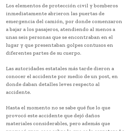
Los elementos de protección civil y bomberos
inmediatamente abrieron las puertas de
emergencia del camión, por donde comenzaron
a bajar a los pasajeros, atendiendo al menos a
unas seis personas que se encontraban en el
lugar y que presentaban golpes contusos en
diferentes partes de su cuerpo.
Las autoridades estatales más tarde dieron a
conocer el accidente por medio de un post, en
donde daban detalles leves respecto al
accidente.
Hasta el momento no se sabe qué fue lo que
provocó este accidente que dejó daños
materiales considerables, pero además que