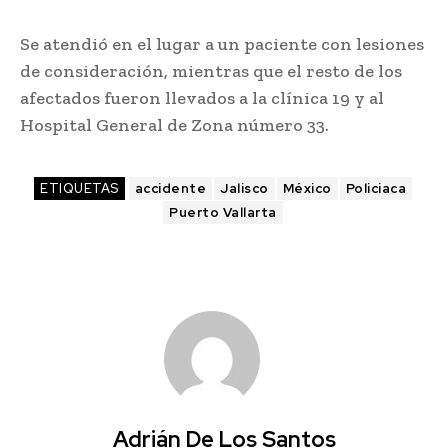
Se atendió en el lugar a un paciente con lesiones
de consideración, mientras que el resto de los
afectados fueron llevados a la clínica 19 y al
Hospital General de Zona número 33.
ETIQUETAS
accidente
Jalisco
México
Policiaca
Puerto Vallarta
Adrián De Los Santos