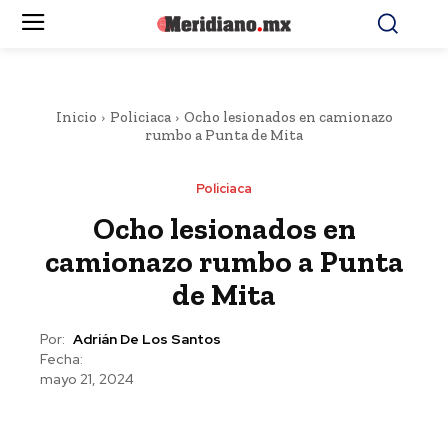
Inicio
Policiaca
Ocho lesionados en camionazo
rumbo a Punta de Mita
Policiaca
Ocho lesionados en
camionazo rumbo a Punta
de Mita
Por:
Adrián De Los Santos
Fecha:
mayo 21, 2024