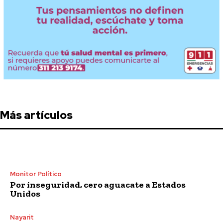
Más artículos
Monitor Político
Por inseguridad, cero aguacate a Estados
Unidos
Nayarit