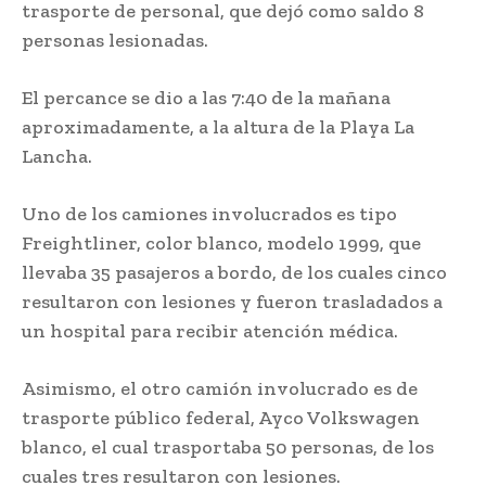
trasporte de personal, que dejó como saldo 8
personas lesionadas.
El percance se dio a las 7:40 de la mañana
aproximadamente, a la altura de la Playa La
Lancha.
Uno de los camiones involucrados es tipo
Freightliner, color blanco, modelo 1999, que
llevaba 35 pasajeros a bordo, de los cuales cinco
resultaron con lesiones y fueron trasladados a
un hospital para recibir atención médica.
Asimismo, el otro camión involucrado es de
trasporte público federal, Ayco Volkswagen
blanco, el cual trasportaba 50 personas, de los
cuales tres resultaron con lesiones.