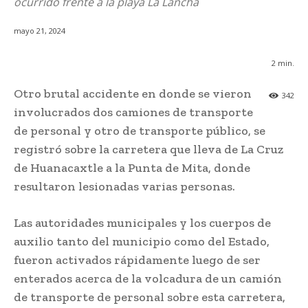
ocurrido frente a la playa La Lancha
mayo 21, 2024
2
min.
Otro brutal accidente en donde se vieron
342
involucrados dos camiones de transporte
de personal y otro de transporte público, se
registró sobre la carretera que lleva de La Cruz
de Huanacaxtle a la Punta de Mita, donde
resultaron lesionadas varias personas.
Las autoridades municipales y los cuerpos de
auxilio tanto del municipio como del Estado,
fueron activados rápidamente luego de ser
enterados acerca de la volcadura de un camión
de transporte de personal sobre esta carretera,