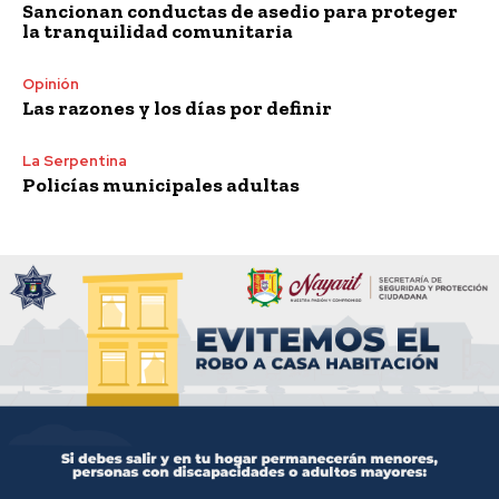
Sancionan conductas de asedio para proteger
la tranquilidad comunitaria
Opinión
Las razones y los días por definir
La Serpentina
Policías municipales adultas