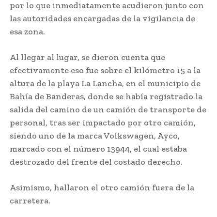
por lo que inmediatamente acudieron junto con
las autoridades encargadas de la vigilancia de
esa zona.
Al llegar al lugar, se dieron cuenta que
efectivamente eso fue sobre el kilómetro 15 a la
altura de la playa La Lancha, en el municipio de
Bahía de Banderas, donde se había registrado la
salida del camino de un camión de transporte de
personal, tras ser impactado por otro camión,
siendo uno de la marca Volkswagen, Ayco,
marcado con el número 13944, el cual estaba
destrozado del frente del costado derecho.
Asimismo, hallaron el otro camión fuera de la
carretera.