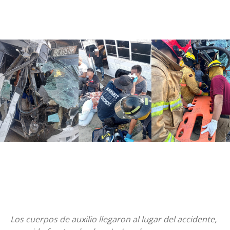
Los cuerpos de auxilio llegaron al lugar del accidente,