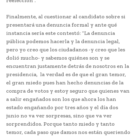
reelección”.
Finalmente, al cuestionar al candidato sobre si
presentará una denuncia formal y ante qué
instancia sería este contestó: “La denuncia
pública podemos hacerla y la denuncia legal,
pero yo creo que los ciudadanos -y creo que les
dolió mucho- y sabemos quiénes son y se
encuentran justamente detrás de nosotros en la
presidencia, la verdad es de que el gran temor,
el gran miedo pues han hecho denuncias de la
compra de votos y estoy seguro que quienes van
a salir engañados son los que ahora los han
estado engañando por tres años y el día dos
junio no va ver sorpresas, sino que va ver
sorprendidos. Porque tanto miedo y tanto
temor, cada paso que damos nos están queriendo