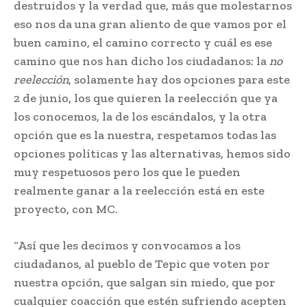
destruidos y la verdad que, más que molestarnos
eso nos da una gran aliento de que vamos por el
buen camino, el camino correcto y cuál es ese
camino que nos han dicho los ciudadanos: la
no
reelección
, solamente hay dos opciones para este
2 de junio, los que quieren la reelección que ya
los conocemos, la de los escándalos, y la otra
opción que es la nuestra, respetamos todas las
opciones políticas y las alternativas, hemos sido
muy respetuosos pero los que le pueden
realmente ganar a la reelección está en este
proyecto, con MC.
“Así que les decimos y convocamos a los
ciudadanos, al pueblo de Tepic que voten por
nuestra opción, que salgan sin miedo, que por
cualquier coacción que estén sufriendo acepten