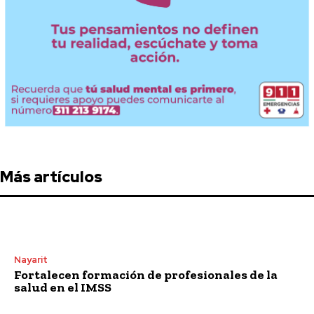
Más artículos
Nayarit
Fortalecen formación de profesionales de la
salud en el IMSS