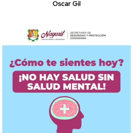
Oscar Gil