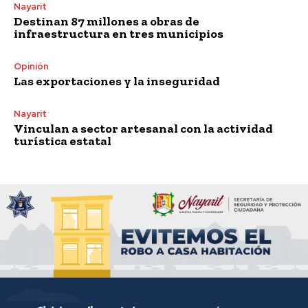
Nayarit
Destinan 87 millones a obras de
infraestructura en tres municipios
Opinión
Las exportaciones y la inseguridad
Nayarit
Vinculan a sector artesanal con la actividad
turística estatal