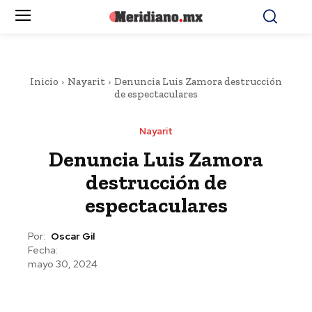
Inicio
Nayarit
Denuncia Luis Zamora destrucción
de espectaculares
Nayarit
Denuncia Luis Zamora
destrucción de
espectaculares
Por:
Oscar Gil
Fecha:
mayo 30, 2024