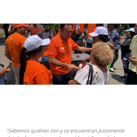
“Sabemos quiénes son y se encuentran justamente