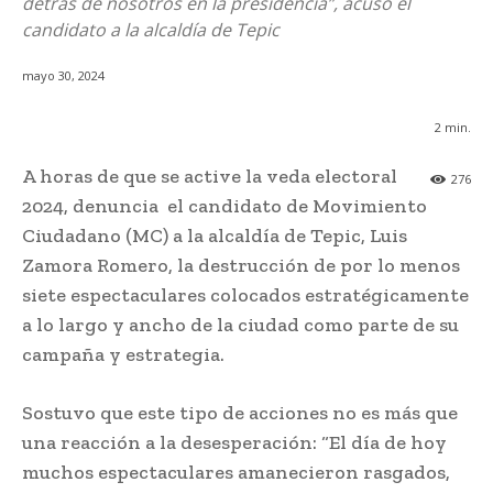
detrás de nosotros en la presidencia”, acusó el
candidato a la alcaldía de Tepic
mayo 30, 2024
2
min.
A horas de que se active la veda electoral
276
2024, denuncia el candidato de Movimiento
Ciudadano (MC) a la alcaldía de Tepic, Luis
Zamora Romero, la destrucción de por lo menos
siete espectaculares colocados estratégicamente
a lo largo y ancho de la ciudad como parte de su
campaña y estrategia.
Sostuvo que este tipo de acciones no es más que
una reacción a la desesperación: “El día de hoy
muchos espectaculares amanecieron rasgados,