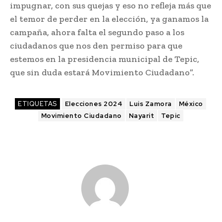
impugnar, con sus quejas y eso no refleja más que
el temor de perder en la elección, ya ganamos la
campaña, ahora falta el segundo paso a los
ciudadanos que nos den permiso para que
estemos en la presidencia municipal de Tepic,
que sin duda estará Movimiento Ciudadano”.
ETIQUETAS
Elecciones 2024
Luis Zamora
México
Movimiento Ciudadano
Nayarit
Tepic