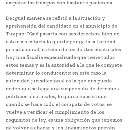
empatar los tiempos con bastante paciencia.
De igual manera se refirió a la situación y
aprehensión del candidato en el municipio de
Tuxpan: “Qué pasaría con sus derechos, bien en
este caso estaría lo que disponga la autoridad
jurisdiccional, es tema de los delitos electorales
hay una fiscalía especializada que tiene todos
estos temas y es la autoridad a la que le compete
determinar lo conducente; en este caso la
autoridad jurisdiccional es la que nos puede
orden que se haga una suspensión de derechos-
políticos electorales, lo que se hace es que
cuando se hace todo el cómputo de votos, se
vuelve a verificar el cumplimiento de los
requisitos de ley, es una obligación que tenemos
de volver a checar y los lineamientos prevén