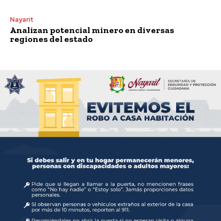
Nayarit
Analizan potencial minero en diversas
regiones del estado