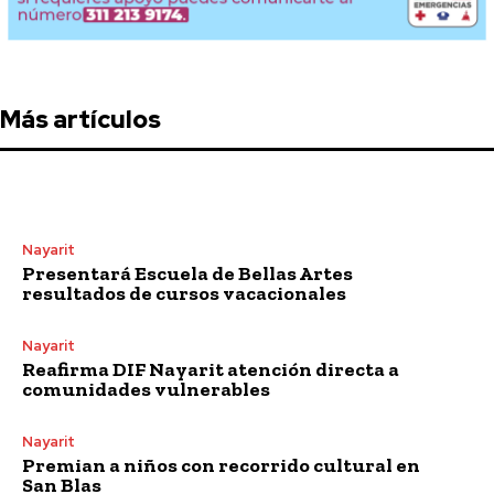
Más artículos
Nayarit
Presentará Escuela de Bellas Artes
resultados de cursos vacacionales
Nayarit
Reafirma DIF Nayarit atención directa a
comunidades vulnerables
Nayarit
Premian a niños con recorrido cultural en
San Blas