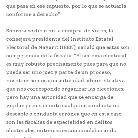
que pasa en ese supuesto, por lo que se actuaría
conforme a derecho”.
Sobre si se dio o no la compra de votos, la
consejera presidenta del Instituto Estatal
Electoral de Nayarit (IEEN), señaló que estas son
competencia de la fiscalía: “El sistema electoral
es muy robusto precisamente pues para que no
pueda ser uno juez y parte de un proceso,
nosotros somos una autoridad administrativa
que nos corresponde organizar las elecciones,
pero hay una autoridad que se encarga de
vigilar precisamente cualquier conducta no
deseable o conducta errónea que en esta caso
son las fiscalías de especialidad en delitos
electorales, entonces estamos colaborando