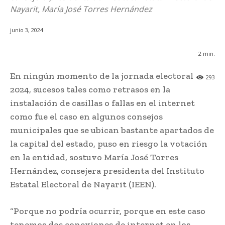
Nayarit, María José Torres Hernández
junio 3, 2024
2
min.
En ningún momento de la jornada electoral
293
2024, sucesos tales como retrasos en la
instalación de casillas o fallas en el internet
como fue el caso en algunos consejos
municipales que se ubican bastante apartados de
la capital del estado, puso en riesgo la votación
en la entidad, sostuvo María José Torres
Hernández, consejera presidenta del Instituto
Estatal Electoral de Nayarit (IEEN).
“Porque no podría ocurrir, porque en este caso
tenemos dos conexiones de internet en los