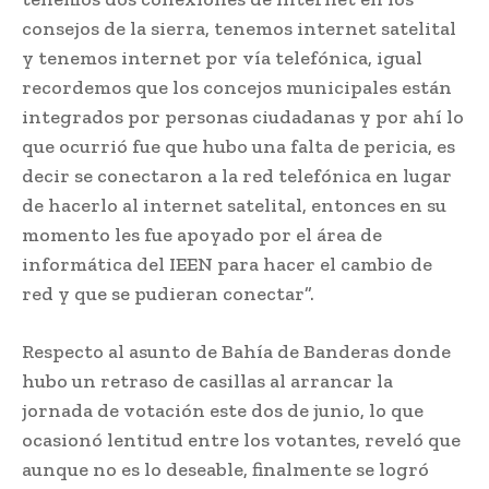
consejos de la sierra, tenemos internet satelital
y tenemos internet por vía telefónica, igual
recordemos que los concejos municipales están
integrados por personas ciudadanas y por ahí lo
que ocurrió fue que hubo una falta de pericia, es
decir se conectaron a la red telefónica en lugar
de hacerlo al internet satelital, entonces en su
momento les fue apoyado por el área de
informática del IEEN para hacer el cambio de
red y que se pudieran conectar”.
Respecto al asunto de Bahía de Banderas donde
hubo un retraso de casillas al arrancar la
jornada de votación este dos de junio, lo que
ocasionó lentitud entre los votantes, reveló que
aunque no es lo deseable, finalmente se logró