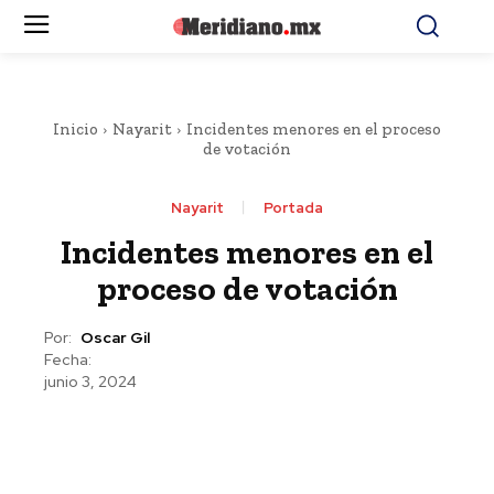
Inicio
Nayarit
Incidentes menores en el proceso
de votación
Nayarit
Portada
Incidentes menores en el
proceso de votación
Por:
Oscar Gil
Fecha:
junio 3, 2024