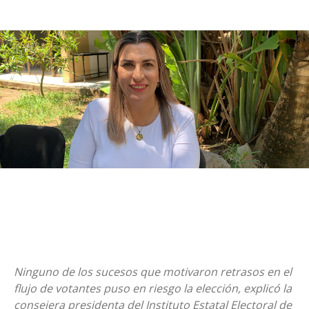
Ninguno de los sucesos que motivaron retrasos en el
flujo de votantes puso en riesgo la elección, explicó la
consejera presidenta del Instituto Estatal Electoral de