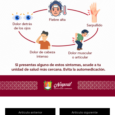
Artículo anterior
Artículo siguiente