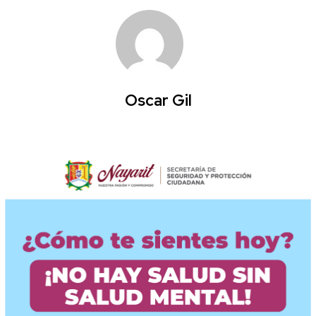
Oscar Gil