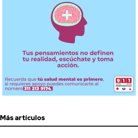
Más artículos