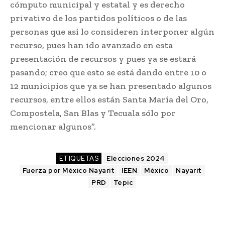
cómputo municipal y estatal y es derecho
privativo de los partidos políticos o de las
personas que así lo consideren interponer algún
recurso, pues han ido avanzado en esta
presentación de recursos y pues ya se estará
pasando; creo que esto se está dando entre 10 o
12 municipios que ya se han presentado algunos
recursos, entre ellos están Santa María del Oro,
Compostela, San Blas y Tecuala sólo por
mencionar algunos”.
ETIQUETAS
Elecciones 2024
Fuerza por México Nayarit
IEEN
México
Nayarit
PRD
Tepic