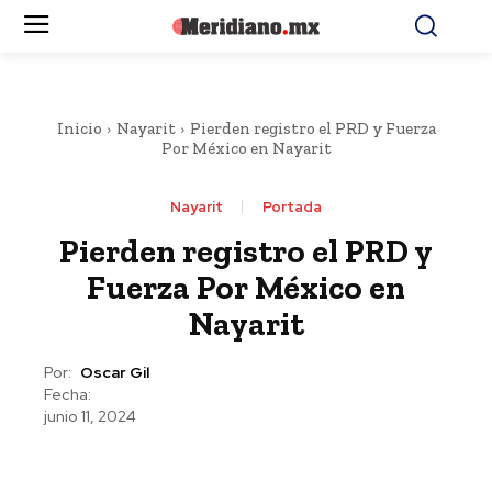
Inicio
Nayarit
Pierden registro el PRD y Fuerza
Por México en Nayarit
Nayarit
Portada
Pierden registro el PRD y
Fuerza Por México en
Nayarit
Por:
Oscar Gil
Fecha:
junio 11, 2024