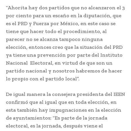
“Ahorita hay dos partidos que no alcanzaron el 3
por ciento para un escaño en la diputación, que
es el PRD y Fuerza por México, en este caso se
tiene que hacer todo el procedimiento, al
parecer no se alcanza tampoco ninguna
elección, entonces creo que la situación del PRD
ya tiene una prevención por parte del Instituto
Nacional Electoral, en virtud de que son un
partido nacional y nosotros habremos de hacer
lo propio con el partido local”.
De igual manera la consejera presidenta del IEEN
confirmó que al igual que en toda elección, en
esta también hay impugnaciones en la elección
de ayuntamientos: “Es parte de la jornada
electoral, es la jornada, después viene el