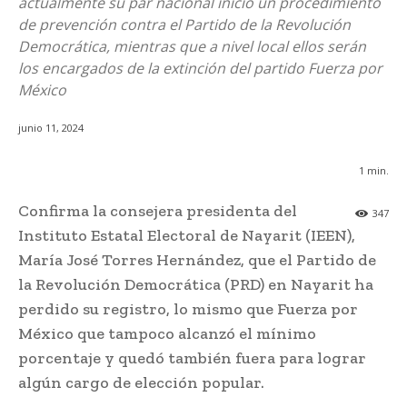
actualmente su par nacional inició un procedimiento
de prevención contra el Partido de la Revolución
Democrática, mientras que a nivel local ellos serán
los encargados de la extinción del partido Fuerza por
México
junio 11, 2024
1
min.
Confirma la consejera presidenta del
347
Instituto Estatal Electoral de Nayarit (IEEN),
María José Torres Hernández, que el Partido de
la Revolución Democrática (PRD) en Nayarit ha
perdido su registro, lo mismo que Fuerza por
México que tampoco alcanzó el mínimo
porcentaje y quedó también fuera para lograr
algún cargo de elección popular.