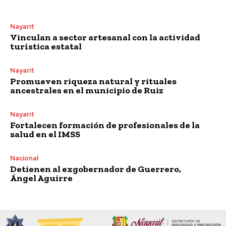
Nayarit
Vinculan a sector artesanal con la actividad
turística estatal
Nayarit
Promueven riqueza natural y rituales
ancestrales en el municipio de Ruiz
Nayarit
Fortalecen formación de profesionales de la
salud en el IMSS
Nacional
Detienen al exgobernador de Guerrero,
Ángel Aguirre