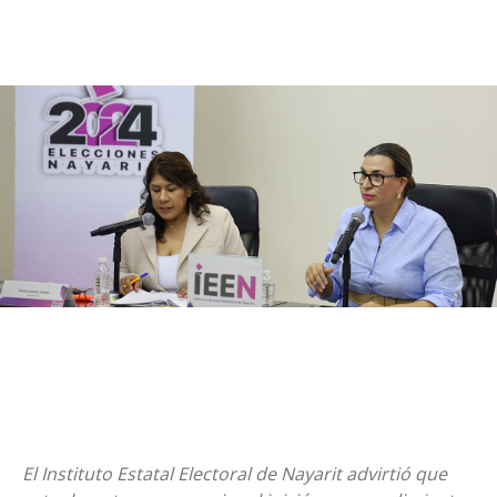
El Instituto Estatal Electoral de Nayarit advirtió que