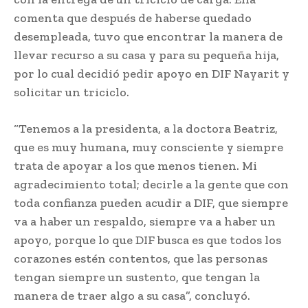
comenta que después de haberse quedado
desempleada, tuvo que encontrar la manera de
llevar recurso a su casa y para su pequeña hija,
por lo cual decidió pedir apoyo en DIF Nayarit y
solicitar un triciclo.
“Tenemos a la presidenta, a la doctora Beatriz,
que es muy humana, muy consciente y siempre
trata de apoyar a los que menos tienen. Mi
agradecimiento total; decirle a la gente que con
toda confianza pueden acudir a DIF, que siempre
va a haber un respaldo, siempre va a haber un
apoyo, porque lo que DIF busca es que todos los
corazones estén contentos, que las personas
tengan siempre un sustento, que tengan la
manera de traer algo a su casa”, concluyó.