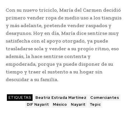
Con su nuevo triciclo, María del Carmen decidió
primero vender ropa de medio uso a los tianguis
y más adelante, pretende vender raspados y
desayunos. Hoy en día, María dice sentirse muy
satisfecha con el apoyo otorgado, ya puede
trasladarse sola y vender a su propio ritmo, eso
además, la hace sentirse contenta y
empoderada, porque ya puede disponer de su
tiempo y traer el sustento a su hogar sin
descuidar a su familia.
ETIQUETAS
Beatriz Estrada Martínez
Comerciantes
DIF Nayarit
México
Nayarit
Tepic