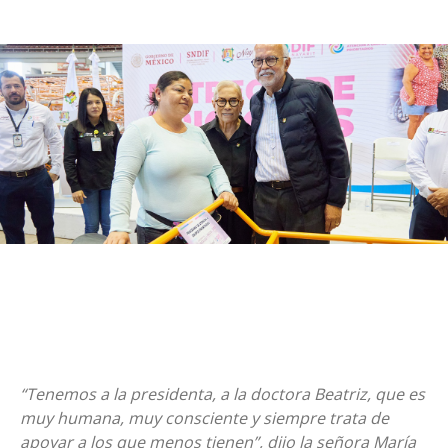
“Tenemos a la presidenta, a la doctora Beatriz, que es
muy humana, muy consciente y siempre trata de
apoyar a los que menos tienen”, dijo la señora María