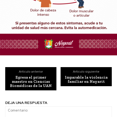
Artículo anterior
Artículo siguiente
Egresa el primer
Imparable la violencia
maestro en Ciencias
familiar en Nayarit
Biomédicas de la UAN
DEJA UNA RESPUESTA