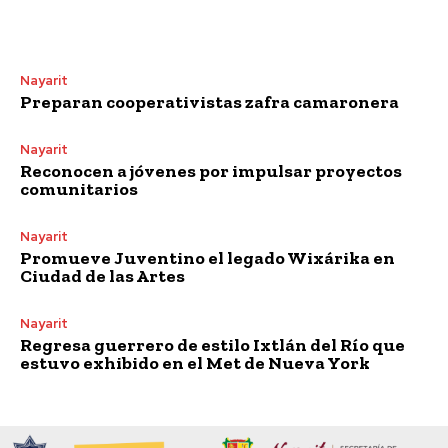
Nayarit
Preparan cooperativistas zafra camaronera
Nayarit
Reconocen a jóvenes por impulsar proyectos
comunitarios
Nayarit
Promueve Juventino el legado Wixárika en
Ciudad de las Artes
Nayarit
Regresa guerrero de estilo Ixtlán del Río que
estuvo exhibido en el Met de Nueva York