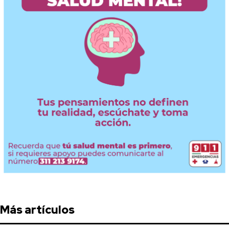
Más artículos