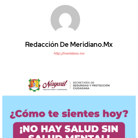
Redacción De Meridiano.mx
http://meridiano.mx