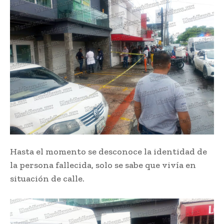
Hasta el momento se desconoce la identidad de
la persona fallecida, solo se sabe que vivía en
situación de calle.