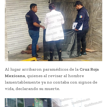
Al lugar arribaron paramédicos de la
Cruz Roja
Mexicana
, quienes al revisar al hombre
lamentablemente ya no contaba con signos de
vida, declarando su muerte.