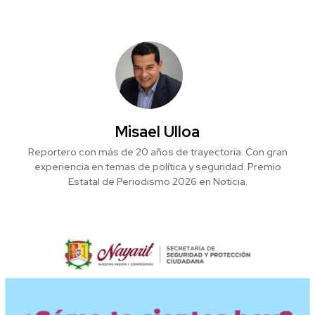
Misael Ulloa
Reportero con más de 20 años de trayectoria. Con gran
experiencia en temas de política y seguridad. Premio
Estatal de Periodismo 2026 en Noticia.