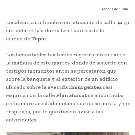
Menos de 1
min.
Localizan a un hombre en situación de calle
223
sin vida en la colonia Los Llanitos de la
ciudad de
Tepic
.
Los lamentables hechos se registraron durante
la mañana de este martes, donde de acuerdo con
testigos momentos antes se percataron que
sobre la banqueta y al exterior de un edificio
ubicado sobre la avenida
Insurgentes
casi
esquina con la calle
Plan Huicot
se encontraba
un hombre acostado mismo que no se movía y no
respiraba, por lo que dieron aviso a las
autoridades.