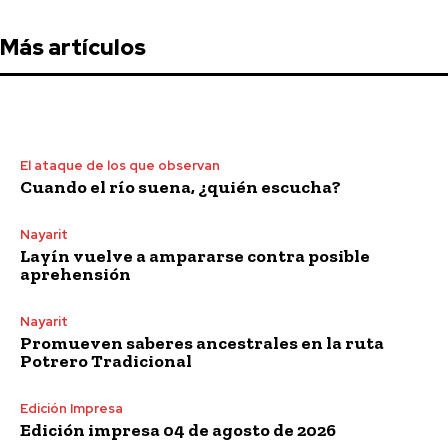
Más artículos
El ataque de los que observan
Cuando el río suena, ¿quién escucha?
Nayarit
Layín vuelve a ampararse contra posible
aprehensión
Nayarit
Promueven saberes ancestrales en la ruta
Potrero Tradicional
Edición Impresa
Edición impresa 04 de agosto de 2026