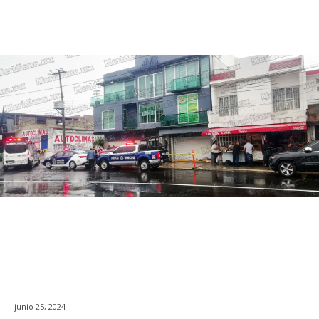
junio 25, 2024