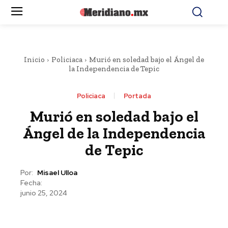
Inicio
Policiaca
Murió en soledad bajo el Ángel de
la Independencia de Tepic
Policiaca
Portada
Murió en soledad bajo el
Ángel de la Independencia
de Tepic
Por:
Misael Ulloa
Fecha:
junio 25, 2024