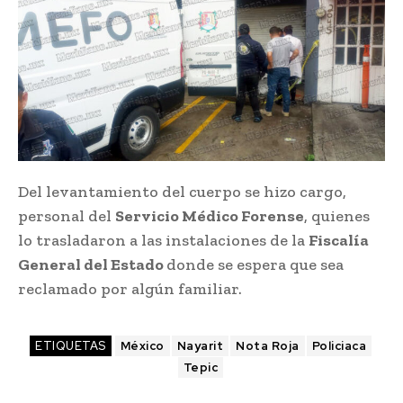
Del levantamiento del cuerpo se hizo cargo,
personal del
Servicio Médico Forense
, quienes
lo trasladaron a las instalaciones de la
Fiscalía
General del Estado
donde se espera que sea
reclamado por algún familiar.
ETIQUETAS
México
Nayarit
Nota Roja
Policiaca
Tepic