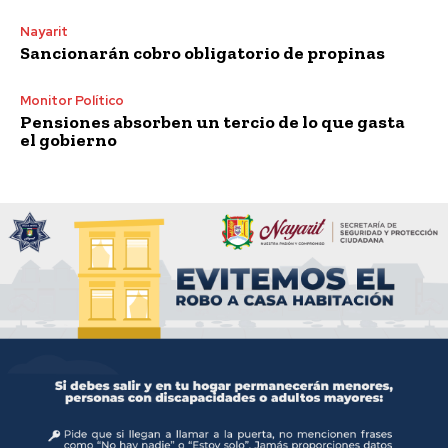
Nayarit
Sancionarán cobro obligatorio de propinas
Monitor Político
Pensiones absorben un tercio de lo que gasta
el gobierno