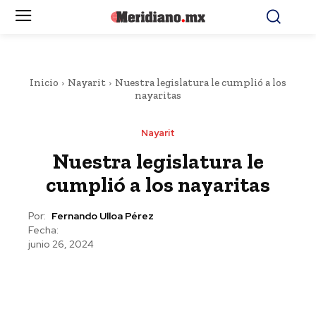
Inicio
Nayarit
Nuestra legislatura le cumplió a los
nayaritas
Nayarit
Nuestra legislatura le
cumplió a los nayaritas
Por:
Fernando Ulloa Pérez
Fecha:
junio 26, 2024