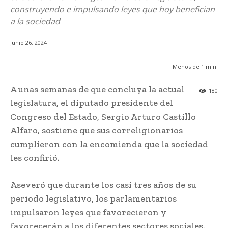
construyendo e impulsando leyes que hoy benefician
a la sociedad
junio 26, 2024
Menos de 1
min.
A unas semanas de que concluya la actual
180
legislatura, el diputado presidente del
Congreso del Estado, Sergio Arturo Castillo
Alfaro, sostiene que sus correligionarios
cumplieron con la encomienda que la sociedad
les confirió.
Aseveró que durante los casi tres años de su
periodo legislativo, los parlamentarios
impulsaron leyes que favorecieron y
favorecerán a los diferentes sectores sociales.