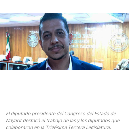
El diputado presidente del Congreso del Estado de
Nayarit destacó el trabajo de las y los diputados que
colaboraron en la Trigésima Tercera Legislatura,