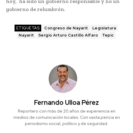
hoy, ha sido un gobierno responsable y no un
gobierno de relumbrón.
ETIQUETAS
Congreso de Nayarit
Legislatura
Nayarit
Sergio Arturo Castillo Alfaro
Tepic
Fernando Ulloa Pérez
Reportero con más de 20 años de experiencia en
medios de comunicación locales. Con vasta pericia en
periodismo social, político y de seguridad.