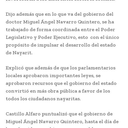
Dijo además que en lo que va del gobierno del
doctor Miguel Ángel Navarro Quintero, se ha
trabajado de forma coordinada entre el Poder
Legislativo y Poder Ejecutivo, esto con el único
propósito de impulsar el desarrollo del estado
de Nayarit.
Explicó que además de que los parlamentarios
locales aprobaron importantes leyes, se
aprobaron recursos que el gobierno del estado
convirtió en más obra pública a favor de los
todos los ciudadanos nayaritas.
Castillo Alfaro puntualizó que el gobierno de
Miguel Ángel Navarro Quintero, hasta el día de