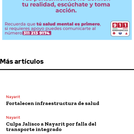
Más artículos
Nayarit
Fortalecen infraestructura de salud
Nayarit
Culpa Jalisco a Nayarit por falla del
transporte integrado