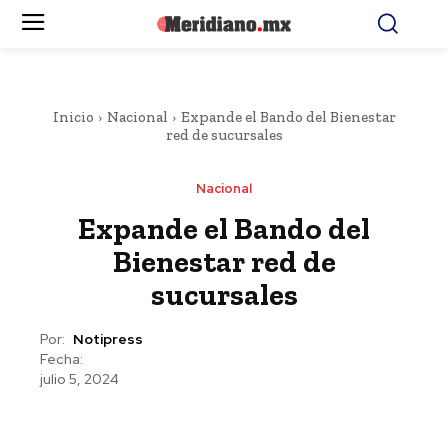
Inicio
Nacional
Expande el Bando del Bienestar
red de sucursales
Nacional
Expande el Bando del
Bienestar red de
sucursales
Por:
Notipress
Fecha:
julio 5, 2024