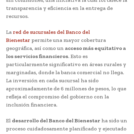
sin comisiones, una iniciativa la cual fortalece la
transparencia y eficiencia en la entrega de
recursos.
La
red de sucursales del Banco del
Bienestar
permite una mayor cobertura
geográfica, así como un
acceso más equitativo a
los servicios financieros
. Esto es
particularmente significativo en áreas rurales y
marginadas, donde la banca comercial no llega.
La inversión en cada sucursal ha sido
aproximadamente de 6 millones de pesos, lo que
refleja el compromiso del gobierno con la
inclusión financiera.
El
desarrollo del Banco del Bienestar
ha sido un
proceso cuidadosamente planificado y ejecutado