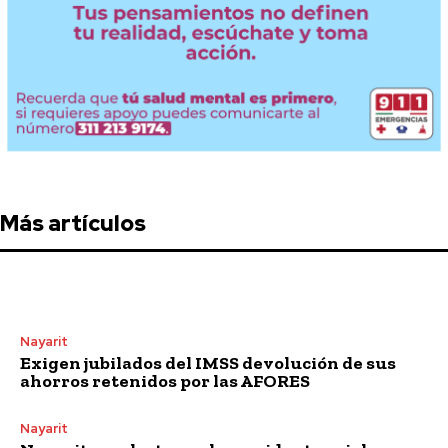
Más artículos
Nayarit
Exigen jubilados del IMSS devolución de sus
ahorros retenidos por las AFORES
Nayarit