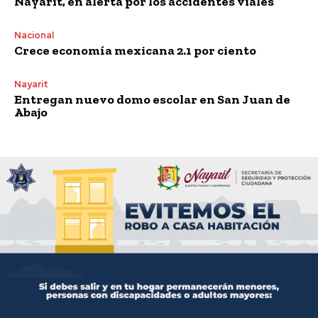
Nayarit, en alerta por los accidentes viales
Nacional
Crece economía mexicana 2.1 por ciento
Nayarit
Entregan nuevo domo escolar en San Juan de
Abajo