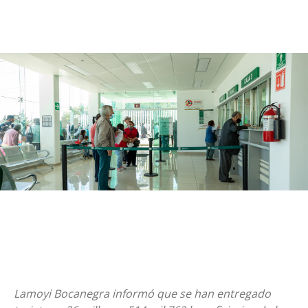
Lamoyi Bocanegra informó que se han entregado