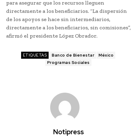
para asegurar que los recursos lleguen
directamente a los beneficiarios. “La dispersión
de los apoyos se hace sin intermediarios,
directamente a los beneficiarios, sin comisiones”,
afirmó el presidente López Obrador.
ETIQUETAS
Banco de Bienestar
México
Programas Sociales
Notipress