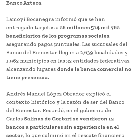
Banco Azteca
.
Lamoyi Bocanegra informó que se han
entregado tarjetas a
26 millones 514 mil 762
beneficiarios de los programas sociales
,
asegurando pagos puntuales. Las sucursales del
Banco del Bienestar llegan a 2,639 localidades y
1,962 municipios en las 32 entidades federativas,
alcanzando lugares
donde la banca comercial no
tiene presencia.
Andrés Manuel López Obrador explicó el
contexto histórico y la razón de ser del Banco
del Bienestar. Recordó, en el gobierno de
Carlos
Salinas de Gortari se vendieron 12
bancos a particulares sin experiencia en el
secto
r, lo que culminó en el rescate financiero