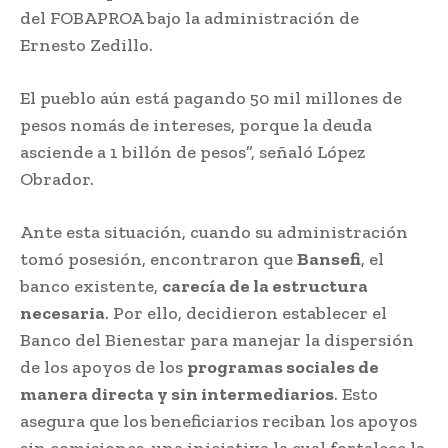
del FOBAPROA bajo la administración de
Ernesto Zedillo.
El pueblo aún está pagando 50 mil millones de
pesos nomás de intereses, porque la deuda
asciende a 1 billón de pesos”, señaló López
Obrador.
Ante esta situación, cuando su administración
tomó posesión, encontraron que
Bansefi
, el
banco existente,
carecía de la estructura
necesaria
. Por ello, decidieron establecer el
Banco del Bienestar para manejar la dispersión
de los apoyos de los
programas sociales de
manera directa y sin intermediarios
. Esto
asegura que los beneficiarios reciban los apoyos