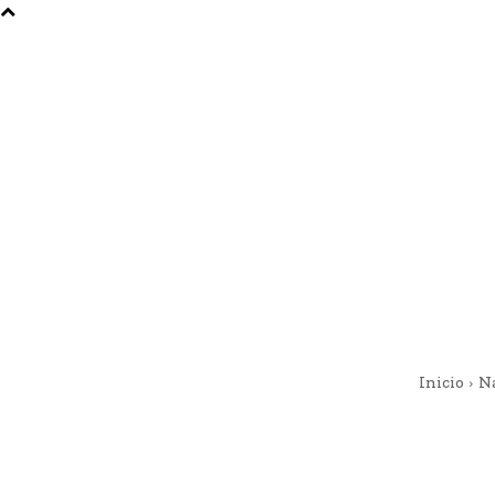
Inicio
N