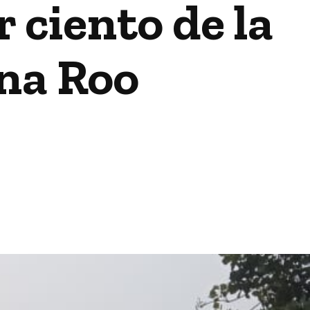
r ciento de la
na Roo