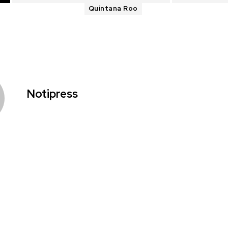
Quintana Roo
Notipress