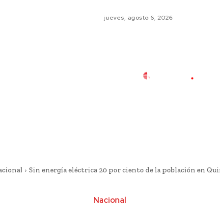
jueves, agosto 6, 2026
acional
Sin energía eléctrica 20 por ciento de la población en Qu
Nacional