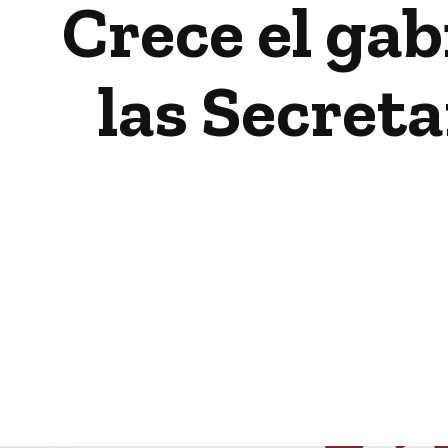
Crece el gab
las Secreta