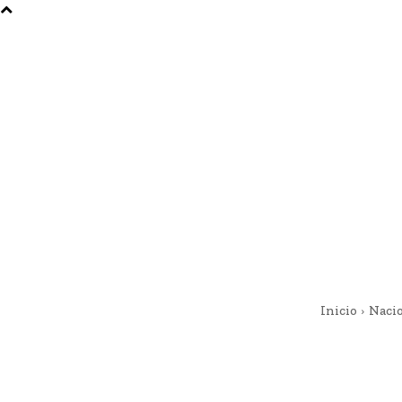
Inicio
Naci