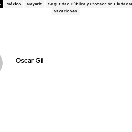
S
México
Nayarit
Seguridad Pública y Protección Ciudada
Vacaciones
Oscar Gil