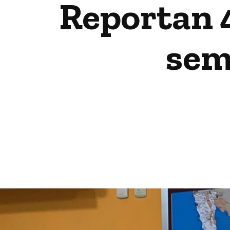
Reportan 
sem