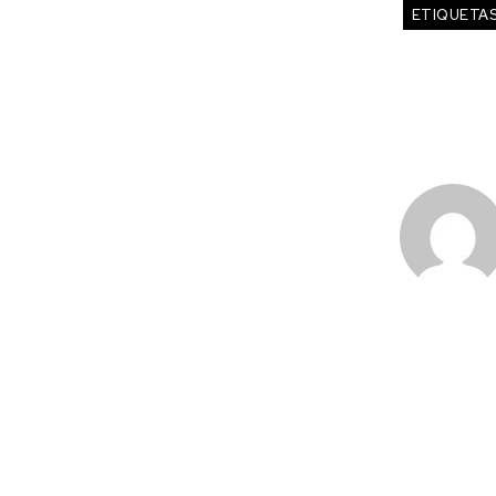
ETIQUETA