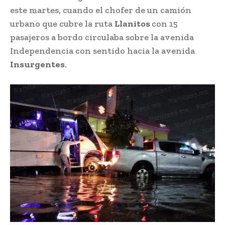
este martes, cuando el chofer de un camión
urbano que cubre la ruta
Llanitos
con 15
pasajeros a bordo circulaba sobre la avenida
Independencia con sentido hacia la avenida
Insurgentes
.