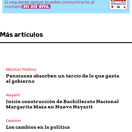
Más artículos
Monitor Político
Pensiones absorben un tercio de lo que gasta
el gobierno
Nayarit
Inicia construcción de Bachillerato Nacional
Margarita Maza en Nuevo Nayarit
Opinión
Los cambios en la política