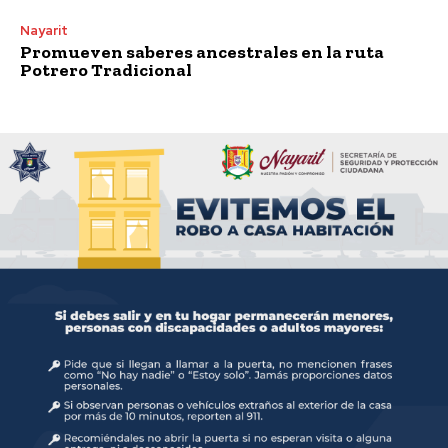
Nayarit
Promueven saberes ancestrales en la ruta
Potrero Tradicional