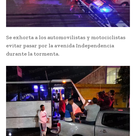
Se exhorta a los automovilistas y motociclistas
evitar pasar por la avenida Independencia
durante la tormenta.