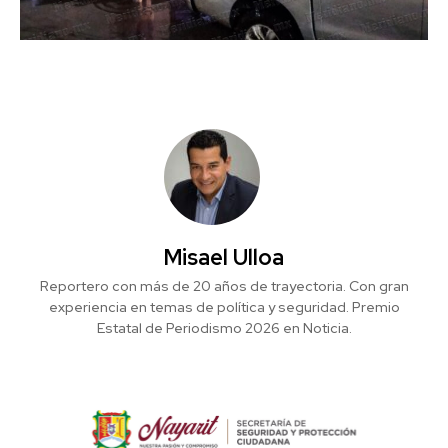
Misael Ulloa
Reportero con más de 20 años de trayectoria. Con gran
experiencia en temas de política y seguridad. Premio
Estatal de Periodismo 2026 en Noticia.