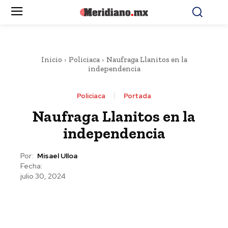
Inicio
Policiaca
Naufraga Llanitos en la
independencia
Policiaca
Portada
Naufraga Llanitos en la
independencia
Por:
Misael Ulloa
Fecha:
julio 30, 2024