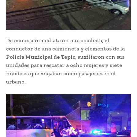
De manera inmediata un motociclista, el
conductor de una camioneta y elementos de la
Policía Municipal de Tepic
, auxiliaron con sus
unidades para rescatar a ocho mujeres y siete
hombres que viajaban como pasajeros en el
urbano.