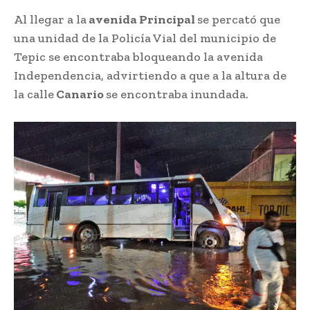
Al llegar a la
avenida Principal
se percató que
una unidad de la Policía Vial del municipio de
Tepic se encontraba bloqueando la avenida
Independencia, advirtiendo a que a la altura de
la calle
Canario
se encontraba inundada.