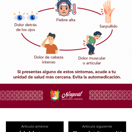
Artículo anterior
Artículo siguiente