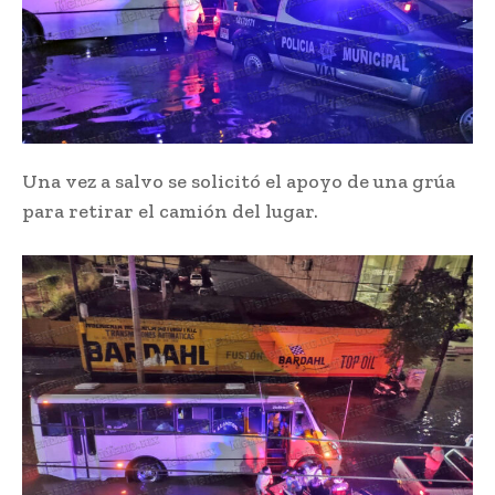
Una vez a salvo se solicitó el apoyo de una grúa
para retirar el camión del lugar.