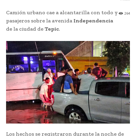
Camión urbano cae a alcantarilla con todo y
264
pasajeros sobre la avenida
Independencia
de la ciudad de
Tepic
.
Los hechos se registraron durante la noche de