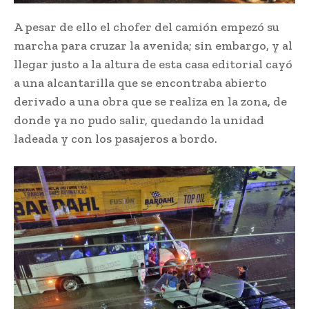
A pesar de ello el chofer del camión empezó su
marcha para cruzar la avenida; sin embargo, y al
llegar justo a la altura de esta casa editorial cayó
a una alcantarilla que se encontraba abierto
derivado a una obra que se realiza en la zona, de
donde ya no pudo salir, quedando la unidad
ladeada y con los pasajeros a bordo.