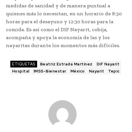
medidas de sanidad y de manera puntual a
quienes más lo necesitan, en un horario de 8:30
horas para el desayuno y 12:30 horas para la
comida. Es así como el DIF Nayarit, cobija,
acompaña y apoya la economía de las y los
nayaritas durante los momentos más difíciles.
ETIQUETAS
Beatriz Estrada Martínez
DIF Nayarit
Hospital
IMSS-Bienestar
México
Nayarit
Tepic