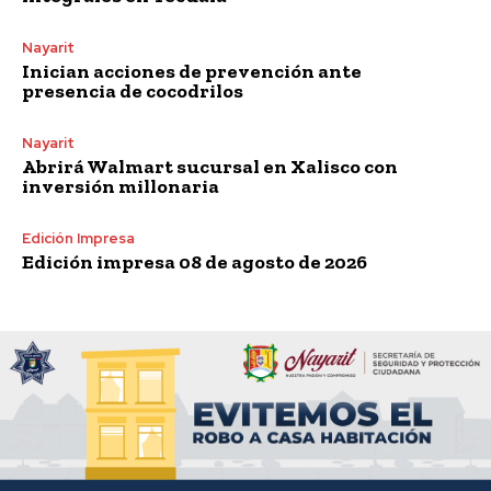
Nayarit
Inician acciones de prevención ante
presencia de cocodrilos
Nayarit
Abrirá Walmart sucursal en Xalisco con
inversión millonaria
Edición Impresa
Edición impresa 08 de agosto de 2026