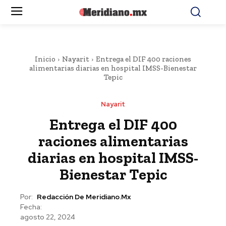
Inicio
Nayarit
Entrega el DIF 400 raciones
alimentarias diarias en hospital IMSS-Bienestar
Tepic
Nayarit
Entrega el DIF 400
raciones alimentarias
diarias en hospital IMSS-
Bienestar Tepic
Por:
Redacción De Meridiano.mx
Fecha:
agosto 22, 2024