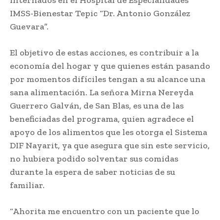
internados en el Hospital de Especialidades
IMSS-Bienestar Tepic “Dr. Antonio González
Guevara”.
El objetivo de estas acciones, es contribuir a la
economía del hogar y que quienes están pasando
por momentos difíciles tengan a su alcance una
sana alimentación. La señora Mirna Nereyda
Guerrero Galván, de San Blas, es una de las
beneficiadas del programa, quien agradece el
apoyo de los alimentos que les otorga el Sistema
DIF Nayarit, ya que asegura que sin este servicio,
no hubiera podido solventar sus comidas
durante la espera de saber noticias de su
familiar.
“Ahorita me encuentro con un paciente que lo