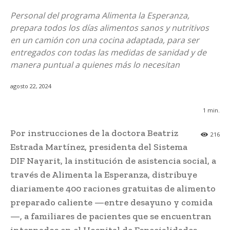
Personal del programa Alimenta la Esperanza,
prepara todos los días alimentos sanos y nutritivos
en un camión con una cocina adaptada, para ser
entregados con todas las medidas de sanidad y de
manera puntual a quienes más lo necesitan
agosto 22, 2024
1
min.
Por instrucciones de la doctora Beatriz
216
Estrada Martínez, presidenta del Sistema
DIF Nayarit, la institución de asistencia social, a
través de Alimenta la Esperanza, distribuye
diariamente 400 raciones gratuitas de alimento
preparado caliente —entre desayuno y comida
—, a familiares de pacientes que se encuentran