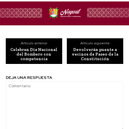
Artículo anterior
Artículo siguiente
Celebran Día Nacional
Devolverán puente a
del Bombero con
vecinos de Paseo de la
competencia
Constitución
DEJA UNA RESPUESTA