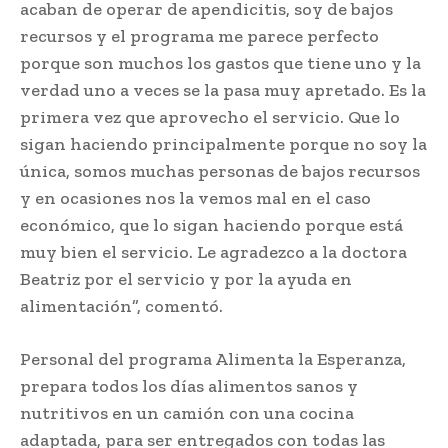
acaban de operar de apendicitis, soy de bajos
recursos y el programa me parece perfecto
porque son muchos los gastos que tiene uno y la
verdad uno a veces se la pasa muy apretado. Es la
primera vez que aprovecho el servicio. Que lo
sigan haciendo principalmente porque no soy la
única, somos muchas personas de bajos recursos
y en ocasiones nos la vemos mal en el caso
económico, que lo sigan haciendo porque está
muy bien el servicio. Le agradezco a la doctora
Beatriz por el servicio y por la ayuda en
alimentación”, comentó.
Personal del programa Alimenta la Esperanza,
prepara todos los días alimentos sanos y
nutritivos en un camión con una cocina
adaptada, para ser entregados con todas las