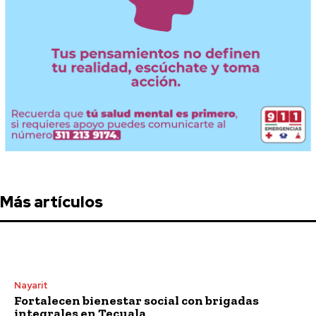
Más artículos
Nayarit
Fortalecen bienestar social con brigadas
integrales en Tecuala