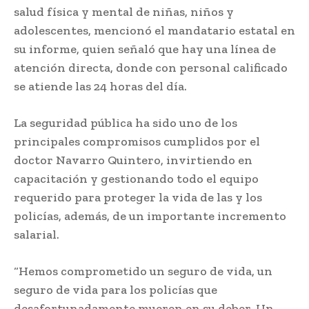
salud física y mental de niñas, niños y
adolescentes, mencionó el mandatario estatal en
su informe, quien señaló que hay una línea de
atención directa, donde con personal calificado
se atiende las 24 horas del día.
La seguridad pública ha sido uno de los
principales compromisos cumplidos por el
doctor Navarro Quintero, invirtiendo en
capacitación y gestionando todo el equipo
requerido para proteger la vida de las y los
policías, además, de un importante incremento
salarial.
“Hemos comprometido un seguro de vida, un
seguro de vida para los policías que
desafortunadamente mueren en su deber. Un