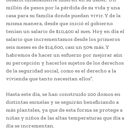
millón de pesos por la pérdida de su vida y una
casa para su familia donde puedan vivir. Y de la
misma manera, desde que inició el gobierno
tenían un salario de $10,400 al mes. Hoy en día el
salario que incrementamos desde los primeros
seis meses es de $14,600, casi un 50% más. Y
habremos de hacer un esfuerzo por mejorar aún
su percepción y hacerlos sujetos de los derechos
de la seguridad social, como es el derecho a la
vivienda que tanto necesitan ellos”.
Hasta este día, se han construido 200 domos en
distintas escuelas y se seguirán beneficiando a
más planteles, ya que de esta forma se protege a
niñas y niños de las altas temperaturas que día a
día se incrementan.