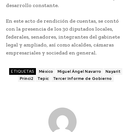
desarrollo constante.
En este acto de rendición de cuentas, se contó
con la presencia de los 30 diputados locales,
federales, senadores, integrantes del gabinete
legal y ampliado, así como alcaldes, cámaras
empresariales y sociedad en general.
ETIQUETAS
México
Miguel Ángel Navarro
Nayarit
Princi2
Tepic
Tercer Informe de Gobierno