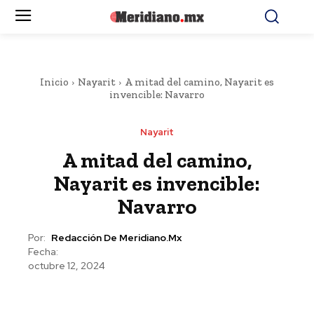
Inicio
Nayarit
A mitad del camino, Nayarit es
invencible: Navarro
Nayarit
A mitad del camino,
Nayarit es invencible:
Navarro
Por:
Redacción De Meridiano.mx
Fecha:
octubre 12, 2024