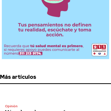
Más artículos
Opinión