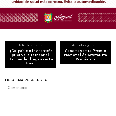
Artículo anterior
Artículo siguiente
¿Culpable o inocente?:
Gana nayarita Premio
juicio a Luis Manuel
Nacional de Literatura
Hernández llega a recta
Fantástica
final
DEJA UNA RESPUESTA