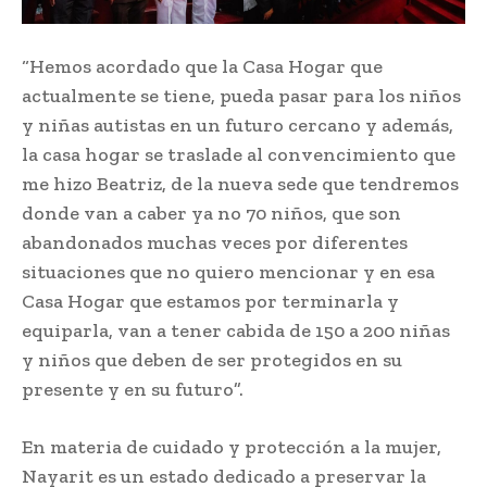
“Hemos acordado que la Casa Hogar que
actualmente se tiene, pueda pasar para los niños
y niñas autistas en un futuro cercano y además,
la casa hogar se traslade al convencimiento que
me hizo Beatriz, de la nueva sede que tendremos
donde van a caber ya no 70 niños, que son
abandonados muchas veces por diferentes
situaciones que no quiero mencionar y en esa
Casa Hogar que estamos por terminarla y
equiparla, van a tener cabida de 150 a 200 niñas
y niños que deben de ser protegidos en su
presente y en su futuro”.
En materia de cuidado y protección a la mujer,
Nayarit es un estado dedicado a preservar la