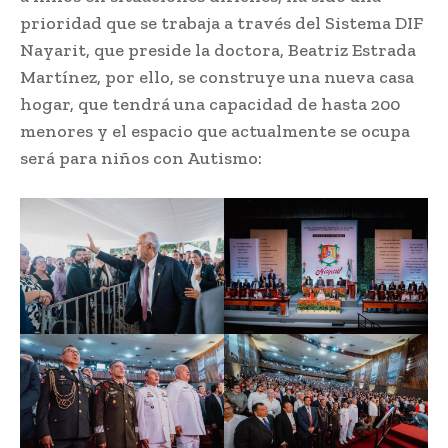
prioridad que se trabaja a través del Sistema DIF
Nayarit, que preside la doctora, Beatriz Estrada
Martínez, por ello, se construye una nueva casa
hogar, que tendrá una capacidad de hasta 200
menores y el espacio que actualmente se ocupa
será para niños con Autismo: