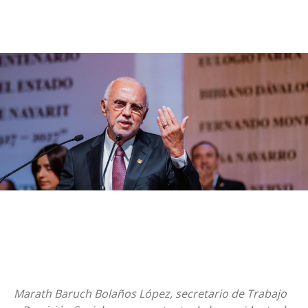
Marath Baruch Bolaños López, secretario de Trabajo