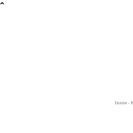
Inicio